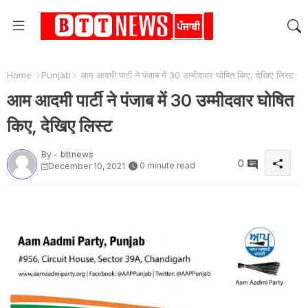
Home
Punjab
आम आदमी पार्टी ने पंजाब में 30 उम्मीदवार घोषित किए, देखिए लिस्ट
आम आदमी पार्टी ने पंजाब में 30 उम्मीदवार घोषित
किए, देखिए लिस्ट
By -
bttnews
0
0 minute read
December 10, 2021