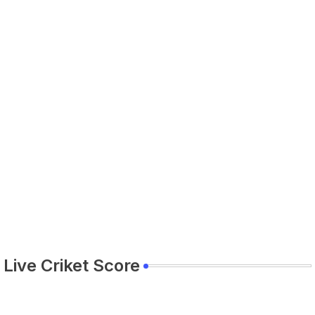
Live Criket Score