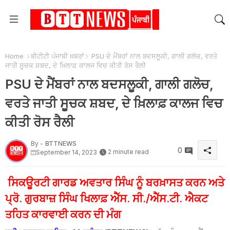
Home
ਬੀਟੀਟੀ ਪੰਜਾਬੀ ਖ਼ਬਰਾਂ
PSU ਦੇ ਮੈਂਬਰਾਂ ਨਾਲ ਬਦਸਲੂਕੀ, ਗਾਲੀ ਗਲੋਚ, ਵਰਤੇ
ਜਾਤੀ ਸੂਚਕ ਸ਼ਬਦ, ਦੇ ਖ਼ਿਲਾਫ਼ ਕਾਲਜ ਵਿਚ ਕੀਤੀ ਰੋਸ ਰੈਲੀ
PSU ਦੇ ਮੈਂਬਰਾਂ ਨਾਲ ਬਦਸਲੂਕੀ, ਗਾਲੀ ਗਲੋਚ,
ਵਰਤੇ ਜਾਤੀ ਸੂਚਕ ਸ਼ਬਦ, ਦੇ ਖ਼ਿਲਾਫ਼ ਕਾਲਜ ਵਿਚ
ਕੀਤੀ ਰੋਸ ਰੈਲੀ
By -
BTTNEWS
0
2 minute read
September 14, 2023
ਸਿਕਊਰਟੀ ਗਾਰਡ ਅਵਤਾਰ ਸਿੰਘ ਨੂੰ ਬਰਖ਼ਾਸਤ ਕਰਨ ਅਤੇ
ਪ੍ਰੋ. ਗੁਰਬਾਜ਼ ਸਿੰਘ ਖਿਲਾਫ਼ ਐੱਸ. ਸੀ./ਐੱਸ.ਟੀ. ਐਕਟ
ਤਹਿਤ ਕਾਰਵਾਈ ਕਰਨ ਦੀ ਮੰਗ