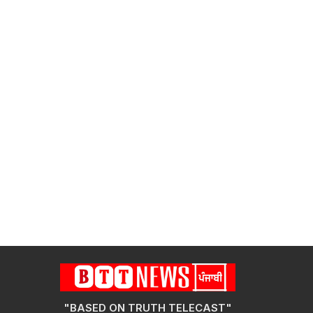
"BASED ON TRUTH TELECAST"