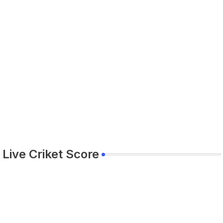
Live Criket Score