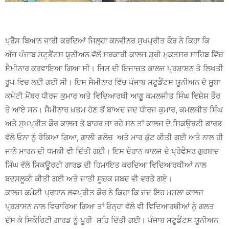
ਪ੍ਰੈੱਸ ਬਿਆਨ ਜਾਰੀ ਕਰਦਿਆਂ ਜਿਲ੍ਹਾ ਕਨਵੀਨਰ ਸੁਖਪ੍ਰੀਤ ਕੌਰ ਨੇ ਕਿਹਾ ਕਿ
ਅੱਜ ਪੰਜਾਬ ਸਟੂਡੈਂਟਸ ਯੂਨੀਅਨ ਵੱਲੋਂ ਸਰਕਾਰੀ ਕਾਲਜ ਸ਼੍ਰੀ ਮੁਕਤਸਰ ਸਾਹਿਬ ਵਿੱਚ
ਸੈਮੀਨਾਰ ਕਰਵਾਇਆ ਗਿਆ ਸੀ। ਜਿਸ ਦੀ ਇਜਾਜ਼ਤ ਕਾਲਜ ਪ੍ਰਸ਼ਾਸ਼ਨ ਤੋ ਲਿਖਤੀ
ਰੂਪ ਵਿਚ ਲਈ ਗਈ ਸੀ। ਇਸ ਸੈਮੀਨਾਰ ਵਿੱਚ ਪੰਜਾਬ ਸਟੂਡੈਂਟਸ ਯੂਨੀਅਨ ਦੇ ਸੂਬਾ
ਕਮੇਟੀ ਮੈਂਬਰ ਧੀਰਜ ਕੁਮਾਰ ਅਤੇ ਵਿਦਿਆਰਥੀ ਆਗੂ ਕਮਲਜੀਤ ਸਿੰਘ ਵਿਸ਼ੇਸ਼ ਤੌਰ
ਤੇ ਆਏ ਸਨ। ਸੈਮੀਨਾਰ ਖ਼ਤਮ ਹੋਣ ਤੋਂ ਬਾਅਦ ਜਦ ਧੀਰਜ ਕੁਮਾਰ, ਕਮਲਜੀਤ ਸਿੰਘ
ਅਤੇ ਸੁਖਪ੍ਰੀਤ ਕੌਰ ਕਾਲਜ ਤੋ ਬਾਹਰ ਜਾ ਰਹੇ ਸਨ ਤਾਂ ਕਾਲਜ ਦੇ ਸਿਕਊਰਟੀ ਗਾਰਡ
ਵੱਲੋ ਓਨਾ ਨੂੰ ਰੋਕਿਆ ਗਿਆ, ਗਾਲੀ ਗਲੋਚ ਅਤੇ ਮਾਰ ਕੁੱਟ ਕੀਤੀ ਗਈ ਅਤੇ ਨਾਲ ਹੀ
ਜਾਨੋ ਮਾਰਨ ਦੀ ਧਮਕੀ ਵੀ ਦਿੱਤੀ ਗਈ। ਇਸ ਦੌਰਾਨ ਕਾਲਜ ਦੇ ਪ੍ਰੋਫੈਸਰ ਗੁਰਬਾਜ਼
ਸਿੰਘ ਵੱਲੋ ਸਿਕਊਰਟੀ ਗਾਰਡ ਦੀ ਹਿਮਾਇਤ ਕਰਦਿਆ ਵਿਦਿਆਰਥੀਆਂ ਨਾਲ
ਬਦਸਲੂਕੀ ਕੀਤੀ ਗਈ ਅਤੇ ਜਾਤੀ ਸੂਚਕ ਸ਼ਬਦ ਵੀ ਵਰਤੇ ਗਏ।
ਕਾਲਜ ਕਮੇਟੀ ਪ੍ਰਧਾਨ ਲਵਪ੍ਰੀਤ ਕੌਰ ਨੇ ਕਿਹਾ ਕਿ ਜਦ ਇਹ ਮਸਲਾ ਕਾਲਜ
ਪ੍ਰਸ਼ਾਸਨ ਨਾਲ ਵਿਚਾਰਿਆ ਗਿਆ ਤਾਂ ਓਨ੍ਹਾ ਵੱਲੋ ਵੀ ਵਿਦਿਆਰਥੀਆਂ ਨੂੰ ਗਲਤ
ਦੱਸ ਕੇ ਸਿਕੌਰਿਟੀ ਗਾਰਡ ਨੂੰ ਪੂਰੀ ਸ਼ਹਿ ਦਿੱਤੀ ਗਈ। ਪੰਜਾਬ ਸਟੂਡੈਂਟਸ ਯੂਨੀਅਨ