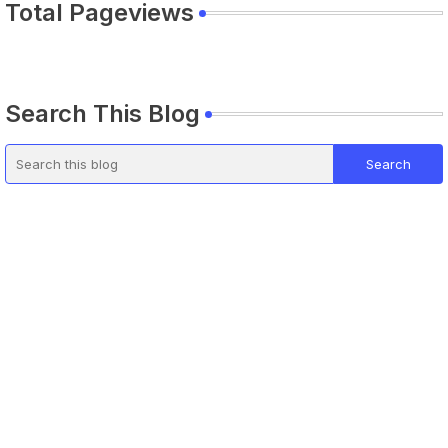
Total Pageviews
Search This Blog