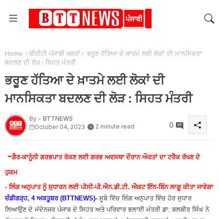
Home
ਬੀਟੀਟੀ ਪੰਜਾਬੀ ਖ਼ਬਰਾਂ
ਭਰੂਣ ਹੱਤਿਆ ਦੇ ਖ਼ਾਤਮੇ ਲਈ ਲੋਕਾਂ ਦੀ ਮਾਨਸਿਕਤਾ
ਬਦਲਣ ਦੀ ਲੋੜ : ਸਿਹਤ ਮੰਤਰੀ
ਭਰੂਣ ਹੱਤਿਆ ਦੇ ਖ਼ਾਤਮੇ ਲਈ ਲੋਕਾਂ ਦੀ
ਮਾਨਸਿਕਤਾ ਬਦਲਣ ਦੀ ਲੋੜ : ਸਿਹਤ ਮੰਤਰੀ
By -
BTTNEWS
0
2 minute read
October 04, 2023
-
ਗੈਰ-ਕਾਨੂੰਨੀ ਗਰਭਪਾਤ ਰੋਕਣ ਲਈ ਗਰਭ ਅਵਸਥਾ ਦੌਰਾਨ ਔਰਤਾਂ ਦਾ ਟਰੈਕ ਰੱਖਣ ਦੇ
ਹੁਕਮ
- ਲਿੰਗ ਅਨੁਪਾਤ ਨੂੰ ਸੁਧਾਰਨ ਲਈ ਪੀਸੀ-ਪੀ.ਐਨ.ਡੀ.ਟੀ. ਐਕਟ ਇੰਨ-ਬਿੰਨ ਲਾਗੂ ਕੀਤਾ ਜਾਵੇਗਾ
ਚੰਡੀਗੜ੍ਹ, 4 ਅਕਤੂਬਰ (BTTNEWS)-
ਸੂਬੇ ਵਿੱਚ ਲਿੰਗ ਅਨੁਪਾਤ ਵਿੱਚ ਹੋਰ ਸੁਧਾਰ
ਲਿਆਉਣ ਦੇ ਮੱਦੇਨਜ਼ਰ ਪੰਜਾਬ ਦੇ ਸਿਹਤ ਅਤੇ ਪਰਿਵਾਰ ਭਲਾਈ ਮੰਤਰੀ ਡਾ: ਬਲਬੀਰ ਸਿੰਘ ਨੇ