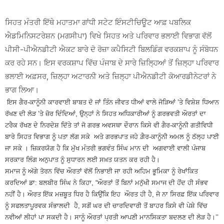
ਸਿਹਤ ਮੰਤਰੀ ਇੱਥੇ ਮਹਾਤਮਾ ਗਾਂਧੀ ਸਟੇਟ ਇੰਸਟੀਚਿਊਟ ਆਫ਼ ਪਬਲਿਕ
ਐਡਮਿਨਿਸਟਰੇਸ਼ਨ (ਮਗਸੀਪਾ) ਵਿਖੇ ਸਿਹਤ ਅਤੇ ਪਰਿਵਾਰ ਭਲਾਈ ਵਿਭਾਗ ਵੱਲੋਂ
ਪੀਸੀ-ਪੀਐਨਡੀਟੀ ਐਕਟ ਬਾਰੇ ਦੋ ਰੋਜ਼ਾ ਕਪੈਸਿਟੀ ਬਿਲਡਿੰਗ ਵਰਕਸ਼ਾਪ ਨੂੰ ਸੰਬੋਧਨ
ਕਰ ਰਹੇ ਸਨ। ਇਸ ਵਰਕਸ਼ਾਪ ਵਿੱਚ ਪੰਜਾਬ ਦੇ ਸਾਰੇ ਜ਼ਿਲਿ੍ਹਆਂ ਤੋਂ ਜ਼ਿਲ੍ਹਾ ਪਰਿਵਾਰ
ਭਲਾਈ ਅਫ਼ਸਰ, ਜ਼ਿਲ੍ਹਾ ਅਟਾਰਨੀ ਅਤੇ ਜ਼ਿਲ੍ਹਾ ਪੀਐਨਡੀਟੀ ਕੋਆਰਡੀਨੇਟਰਾਂ ਨੇ
ਭਾਗ ਲਿਆ।
ਇਸ ਗੈਰ-ਕਾਨੂੰਨੀ ਕਾਰਵਾਈ ਬਾਬਤ ਦੋ ਜਾਂ ਤਿੰਨ ਜੀਵਤ ਧੀਆਂ ਵਾਲੇ ਜੋੜਿਆਂ ’ਤੇ ਵਿਸ਼ੇਸ਼ ਧਿਆਨ
ਰੱਖਣ ਦੀ ਲੋੜ ’ਤੇ ਜ਼ੋਰ ਦਿੰਦਿਆਂ, ਉਨ੍ਹਾਂ ਨੇ ਸਿਹਤ ਅਧਿਕਾਰੀਆਂ ਨੂੰ ਗਰਭਵਤੀ ਔਰਤਾਂ ਦਾ
ਟਰੈਕ ਰੱਖਣ ਦੇ ਨਿਰਦੇਸ਼ ਦਿੱਤੇ ਤਾਂ ਜੋ ਗਰਭ ਅਵਸਥਾ ਦੌਰਾਨ ਕਿਸੇ ਵੀ ਗੈਰ-ਕਾਨੂੰਨੀ ਗਤੀਵਿਧੀ
ਬਾਰੇ ਸਿਹਤ ਵਿਭਾਗ ਨੂੰ ਪਤਾ ਲੱਗ ਸਕੇ ਅਤੇ ਗਰਭਪਾਤ ਜਹੇ ਗ਼ੈਰ-ਕਾਨੂੰਨੀ ਅਮਲ ਨੂੰ ਠੱਲ੍ਹ ਪਾਈ
ਜਾ ਸਕੇ । ਜ਼ਿਕਰਯੋਗ ਹੈ ਕਿ ਮੁੱਖ ਮੰਤਰੀ ਭਗਵੰਤ ਸਿੰਘ ਮਾਨ ਦੀ ਅਗਵਾਈ ਵਾਲੀ ਪੰਜਾਬ
ਸਰਕਾਰ ਲਿੰਗ ਅਨੁਪਾਤ ਨੂੰ ਸੁਧਾਰਨ ਲਈ ਸਖ਼ਤ ਯਤਨ ਕਰ ਰਹੀ ਹੈ।
ਸਮਾਜ ਨੂੰ ਅੱਗੇ ਤੋਰਨ ਵਿੱਚ ਔਰਤਾਂ ਵੱਲੋਂ ਨਿਭਾਈ ਜਾ ਰਹੀ ਅਹਿਮ ਭੂਮਿਕਾ ਨੂੰ ਰੇਖਾਂਕਿਤ
ਕਰਦਿਆਂ ਡਾ: ਬਲਬੀਰ ਸਿੰਘ ਨੇ ਕਿਹਾ, “ਔਰਤਾਂ ਤੋਂ ਬਿਨਾਂ ਮਨੁੱਖੀ ਸਮਾਜ ਦੀ ਹੋਂਦ ਹੀ ਸੰਭਵ
ਨਹੀਂ ਹੈ। ਔਰਤ ਇੱਕ ਮਜ਼ਬੂਤ ਧਿਰ ਹੈ ਕਿਉਂਕਿ ਇਹ ਔਰਤ ਹੀ ਹੈ, ਜੋ ਨਾ ਸਿਰਫ਼ ਇੱਕ ਪਰਿਵਾਰ
ਨੂੰ ਸਫਲਤਾਪੂਰਵਕ ਸੰਭਾਲਦੀ ਹੈ, ਸਗੋਂ ਘਰ ਦੀ ਚਾਰਦਿਵਾਰੀ ਤੋਂ ਬਾਹਰ ਕਿਸੇ ਵੀ ਪੇਸ਼ੇ ਵਿੱਚ
ਨਵੀਆਂ ਲੀਹਾਂ ਪਾ ਸਕਦੀ ਹੈ। ਸਾਨੂੰ ਔਰਤਾਂ ਪ੍ਰਤੀ ਆਪਣੀ ਮਾਨਸਿਕਤਾ ਬਦਲਣ ਦੀ ਲੋੜ ਹੈ।’’