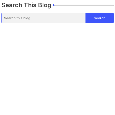
Search This Blog