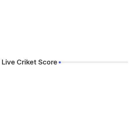
Live Criket Score