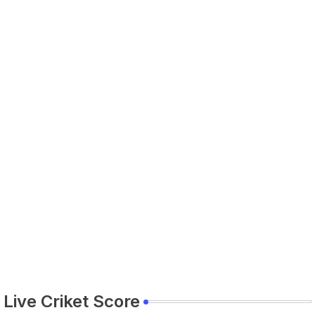
Live Criket Score