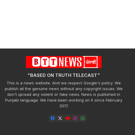
"BASED ON TRUTH TELECAST"
This is a news website. And we respect Google's policy .We
publish all the genuine news without any copyright issues. We
don't spread any violent or fake news. News is published in
Punjabi language. We have been working on it since February
2017.