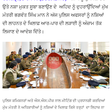
ਉਤੇ ਨਸ਼ਾ ਮੁਕਤ ਸੂਬਾ ਬਣਾਉਣ ਦੇ ਅਹਿਦ ਨੂੰ ਦੁਹਰਾਉਂਦਿਆਂ ਮੁੱਖ
ਮੰਤਰੀ ਭਗਵੰਤ ਸਿੰਘ ਮਾਨ ਨੇ ਅੱਜ ਪੁਲਿਸ ਅਫਸਰਾਂ ਨੂੰ ਨਸ਼ਿਆਂ
ਦੀ ਲਾਹਨਤ ਦੇ ਖਿਲਾਫ਼ ਆਰ-ਪਾਰ ਦੀ ਲੜਾਈ ਨੂੰ ਅੰਜ਼ਾਮ ਤੱਕ
ਲਿਜਾਣ ਦੇ ਆਦੇਸ਼ ਦਿੱਤੇ।
ਪੁਲਿਸ ਕਮਿਸ਼ਨਰਾਂ ਅਤੇ ਐਸ.ਐਸ.ਪੀਜ਼ ਨਾਲ ਮੀਟਿੰਗ ਦੀ ਪ੍ਰਧਾਨਗੀ ਕਰਦਿਆਂ
ਮੁੱਖ ਮੰਤਰੀ ਨੇ ਅਧਿਕਾਰੀਆਂ ਨੂੰ ਨਸ਼ਿਆਂ ਦੇ ਖਿਲਾਫ਼ ਕਿਸੇ ਤਰ੍ਹਾਂ ਦਾ ਲਿਹਾਜ਼ ਨਾ