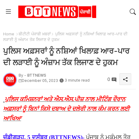
Home
ਬੀਟੀਟੀ ਪੰਜਾਬੀ ਖ਼ਬਰਾਂ
ਪੁਲਿਸ ਅਫ਼ਸਰਾਂ ਨੂੰ ਨਸ਼ਿਆਂ ਖਿਲਾਫ਼ ਆਰ-ਪਾਰ ਦੀ
ਲੜਾਈ ਨੂੰ ਅੰਜ਼ਾਮ ਤੱਕ ਲਿਜਾਣ ਦੇ ਹੁਕਮ
ਪੁਲਿਸ ਅਫ਼ਸਰਾਂ ਨੂੰ ਨਸ਼ਿਆਂ ਖਿਲਾਫ਼ ਆਰ-ਪਾਰ
ਦੀ ਲੜਾਈ ਨੂੰ ਅੰਜ਼ਾਮ ਤੱਕ ਲਿਜਾਣ ਦੇ ਹੁਕਮ
By -
BTTNEWS
0
3 minute read
December 05, 2023
ਪੁਲਿਸ ਕਮਿਸ਼ਨਰਾਂ ਅਤੇ ਐਸ.ਐਸ.ਪੀਜ਼ ਨਾਲ ਮੀਟਿੰਗ ਦੌਰਾਨ
ਅਫ਼ਸਰਾਂ ਨੂੰ ਬਿਨਾਂ ਕਿਸੇ ਦਬਾਅ ਦੇ ਦਲੇਰੀ ਨਾਲ ਕੰਮ ਕਰਨ ਲਈ
ਆਖਿਆ
ਚੰਡੀਗੜ੍ਹ, 5 ਦਸੰਬਰ (BTTNEWS)-
ਪੰਜਾਬ ਨੂੰ ਮੁਕੰਮਲ ਤੌਰ