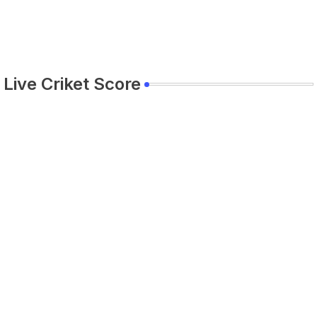
Live Criket Score