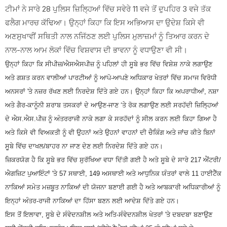
ਟੀਮਾਂ ਨੇ ਸਾਰੇ 28 ਪੁਲਿਸ ਜ਼ਿਲ੍ਹਿਆਂ ਵਿੱਚ ਸਵੇਰੇ 11 ਵਜੇ ਤੋਂ ਦੁਪਹਿਰ 3 ਵਜੇ ਤੱਕ
ਫਲੈਗ ਮਾਰਚ ਕੱਢਿਆ। ਉਨ੍ਹਾਂ ਕਿਹਾ ਕਿ ਇਸ ਅਭਿਆਸ ਦਾ ਉਦੇਸ਼ ਕਿਸੇ ਵੀ
ਅਣਸੁਖਾਵੀਂ ਸਥਿਤੀ ਨਾਲ ਨਜਿੱਠਣ ਲਈ ਪੁਲਿਸ ਮੁਲਾਜ਼ਮਾਂ ਨੂੰ ਤਿਆਰ ਕਰਨ ਦੇ
ਨਾਲ-ਨਾਲ ਆਮ ਲੋਕਾਂ ਵਿੱਚ ਵਿਸ਼ਵਾਸ ਦੀ ਭਾਵਨਾ ਨੂੰ ਵਧਾਉਣਾ ਵੀ ਸੀ।
ਉਨ੍ਹਾਂ ਕਿਹਾ ਕਿ ਸੀਪੀਜ਼/ਐਸਐਸਪੀਜ਼ ਨੂੰ ਪਹਿਲਾਂ ਹੀ ਸੂਬੇ ਭਰ ਵਿੱਚ ਵਿਸ਼ੇਸ਼ ਨਾਕੇ ਲਗਾਉਣ
ਅਤੇ ਗਸ਼ਤ ਕਰਨ ਵਾਲੀਆਂ ਪਾਰਟੀਆਂ ਨੂੰ ਆਪੋ-ਆਪਣੇ ਅਧਿਕਾਰ ਖੇਤਰਾਂ ਵਿੱਚ ਸਮਾਜ ਵਿਰੋਧੀ
ਅਨਸਰਾਂ 'ਤੇ ਨਜ਼ਰ ਰੱਖਣ ਲਈ ਨਿਰਦੇਸ਼ ਦਿੱਤੇ ਗਏ ਹਨ। ਉਨ੍ਹਾਂ ਕਿਹਾ ਕਿ ਅਪਰਾਧੀਆਂ, ਨਸ਼ਾ
ਅਤੇ ਗੈਰ-ਕਾਨੂੰਨੀ ਸ਼ਰਾਬ ਤਸਕਰਾਂ ਦੇ ਆਉਣ-ਜਾਣ ‘ਤੇ ਰੋਕ ਲਗਾਉਣ ਲਈ ਸਰਹੱਦੀ ਜ਼ਿਲ੍ਹਿਆਂ
ਦੇ ਐਸ.ਐਸ.ਪੀਜ਼ ਨੂੰ ਅੰਤਰਰਾਜੀ ਨਾਕੇ ਲਗਾ ਕੇ ਸਰਹੱਦਾਂ ਨੂੰ ਸੀਲ ਕਰਨ ਲਈ ਕਿਹਾ ਗਿਆ ਹੈ
ਅਤੇ ਕਿਸੇ ਵੀ ਵਿਅਕਤੀ ਨੂੰ ਵੀ ਉਹਨਾਂ ਅਤੇ ਉਹਨਾਂ ਵਾਹਨਾਂ ਦੀ ਚੈਕਿੰਗ ਅਤੇ ਜਾਂਚ ਕੀਤੇ ਬਿਨਾਂ
ਸੂਬੇ ਵਿੱਚ ਦਾਖਲ/ਬਾਹਰ ਨਾ ਜਾਣ ਦੇਣ ਲਈ ਨਿਰਦੇਸ਼ ਦਿੱਤੇ ਗਏ ਹਨ।
ਜ਼ਿਕਰਯੋਗ ਹੈ ਕਿ ਸੂਬੇ ਭਰ ਵਿੱਚ ਸੁਰੱਖਿਆ ਵਧਾ ਦਿੱਤੀ ਗਈ ਹੈ ਅਤੇ ਸੂਬੇ ਦੇ ਸਾਰੇ 217 ਐਂਟਰੀ/
ਐਗਜ਼ਿਟ ਪੁਆਇੰਟਾਂ 'ਤੇ 57 ਸਥਾਈ, 149 ਅਸਥਾਈ ਅਤੇ ਆਧੁਨਿਕ ਯੰਤਰਾਂ ਵਾਲੇ 11 ਹਾਈਟੈੱਕ
ਨਾਕਿਆਂ ਸਮੇਤ ਮਜ਼ਬੂਤ ਨਾਕਿਆਂ ਦੀ ਯੋਜਨਾ ਬਣਾਈ ਗਈ ਹੈ ਅਤੇ ਆਬਕਾਰੀ ਅਧਿਕਾਰੀਆਂ ਨੂੰ
ਇਨ੍ਹਾਂ ਅੰਤਰ-ਰਾਜੀ ਨਾਕਿਆਂ ਦਾ ਹਿੱਸਾ ਬਣਨ ਲਈ ਆਦੇਸ਼ ਦਿੱਤੇ ਗਏ ਹਨ।
ਇਸ ਤੋਂ ਇਲਾਵਾ, ਸੂਬੇ ਦੇ ਸੰਵੇਦਨਸ਼ੀਲ ਅਤੇ ਅਤਿ-ਸੰਵੇਦਨਸ਼ੀਲ ਖੇਤਰਾਂ 'ਤੇ ਦਬਦਬਾ ਬਣਾਉਣ