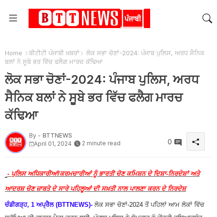
Home
ਬੀਟੀਟੀ ਪੰਜਾਬੀ ਖ਼ਬਰਾਂ
ਲੋਕ ਸਭਾ ਚੋਣਾਂ-2024: ਪੰਜਾਬ ਪੁਲਿਸ, ਅਰਧ ਸੈਨਿਕ
ਬਲਾਂ ਨੇ ਸੂਬੇ ਭਰ ਵਿੱਚ ਫਲੈਗ ਮਾਰਚ ਕੱਢਿਆ
ਲੋਕ ਸਭਾ ਚੋਣਾਂ-2024: ਪੰਜਾਬ ਪੁਲਿਸ, ਅਰਧ
ਸੈਨਿਕ ਬਲਾਂ ਨੇ ਸੂਬੇ ਭਰ ਵਿੱਚ ਫਲੈਗ ਮਾਰਚ
ਕੱਢਿਆ
By -
BTTNEWS
0
2 minute read
April 01, 2024
- ਪੁਲਿਸ ਅਧਿਕਾਰੀਆਂ/ਕਰਮਚਾਰੀਆਂ ਨੂੰ ਭਾਰਤੀ ਚੋਣ ਕਮਿਸ਼ਨ ਦੇ ਦਿਸ਼ਾ-ਨਿਰਦੇਸ਼ਾਂ ਅਤੇ
ਆਦਰਸ਼ ਚੋਣ ਜ਼ਾਬਤੇ ਦੇ ਸਾਰੇ ਪਹਿਲੂਆਂ ਦੀ ਸਖ਼ਤੀ ਨਾਲ ਪਾਲਣਾ ਕਰਨ ਦੇ ਨਿਰਦੇਸ਼
ਚੰਡੀਗੜ੍ਹ, 1 ਅਪ੍ਰੈਲ (BTTNEWS)-
ਲੋਕ ਸਭਾ ਚੋਣਾਂ-2024 ਤੋਂ ਪਹਿਲਾਂ ਆਮ ਲੋਕਾਂ ਵਿੱਚ