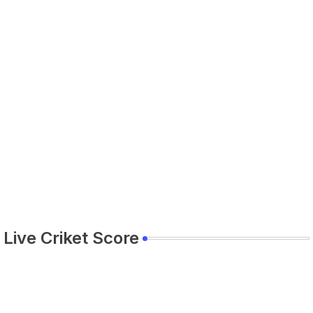
Live Criket Score