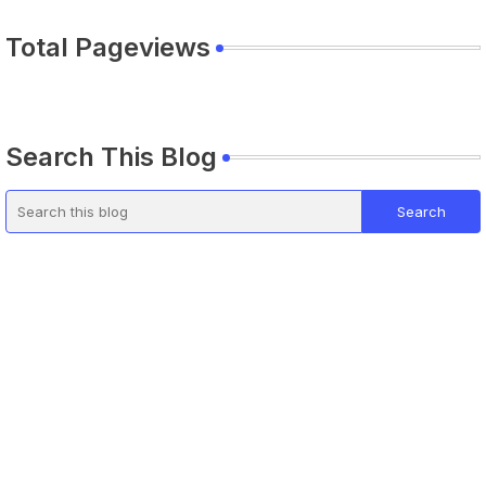
Total Pageviews
Search This Blog