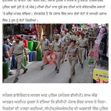
ਸੁਰੱਖਿਆ ਦੀ ਭਾਵਨਾ ਪੈਦਾ ਕਰਨ ਲਈ, ਪੰਜਾਬ ਪੁਲਿਸ ਨੇ ਸੋਮਵਾਰ ਨੂੰ ਕੇਂਦਰੀ ਹਥਿਆਰਬੰਦ
ਪੁਲਿਸ ਬਲਾਂ (ਸੀ.ਏ.ਪੀ.ਐਫ.) ਦੀਆਂ ਟੀਮਾਂ ਨਾਲ ਸੂਬੇ ਭਰ ਦੀਆਂ ਸਾਰੇ ਸੰਵੇਦਨਸ਼ੀਲ ਸਥਾਨਾਂ
‘ਤੇ ਫਲੈਗ ਮਾਰਚ ਕੱਢਿਆ। ਦੱਸਣਯੋਗ ਹੈ ਕਿ ਪੰਜਾਬ ਵਿੱਚ ਆਮ ਚੋਣਾਂ ਵੋਟਾਂ ਦੇ ਆਖਰੀ ਪੜਾਅ
ਵਿੱਚ 1 ਜੂਨ ਨੂੰ ਵੋਟਾਂ ਪੈਣਗੀਆਂ।
ਸਪੈਸ਼ਲ ਡਾਇਰੈਕਟਰ ਜਨਰਲ ਆਫ਼ ਪੁਲਿਸ (ਸਪੈਸ਼ਲ ਡੀਜੀਪੀ) ਲਾਅ ਐਂਡ
ਆਰਡਰ ਅਰਪਿਤ ਸ਼ੁਕਲਾ ਨੇ ਦੱਸਿਆ ਕਿ ਡੀਜੀਪੀ ਪੰਜਾਬ ਗੌਰਵ ਯਾਦਵ ਦੇ ਦਿਸ਼ਾ-
ਨਿਰਦੇਸ਼ਾਂ ਦੀ ਪਾਲਣਾ ਕਰਦਿਆਂ, ਸੀਪੀਜ਼/ਐਸਐਸਪੀਜ਼ ਦੀ ਅਗਵਾਈ ਵਿੱਚ ਪੁਲਿਸ