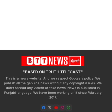
"BASED ON TRUTH TELECAST"
This is a news website. And we respect Google's policy .We
publish all the genuine news without any copyright issues. We
don't spread any violent or fake news. News is published in
Punjabi language. We have been working on it since February
2017.