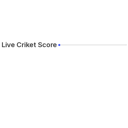
Live Criket Score