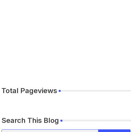
Total Pageviews
Search This Blog