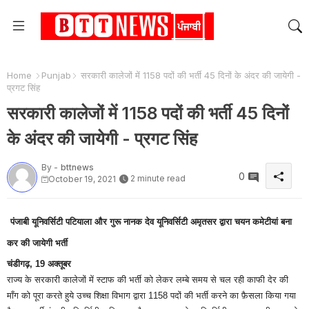
Home
Punjab
सरकारी कालेजों में 1158 पदों की भर्ती 45 दिनों के अंदर की जायेगी -
प्रगट सिंह
सरकारी कालेजों में 1158 पदों की भर्ती 45 दिनों
के अंदर की जायेगी - प्रगट सिंह
By -
bttnews
0
2 minute read
October 19, 2021
पंजाबी यूनिवर्सिटी पटियाला और गुरू नानक देव यूनिवर्सिटी अमृतसर द्वारा चयन कमेटीयां बना
कर की जायेगी भर्ती
चंडीगढ़, 19 अक्तूबर
राज्य के सरकारी कालेजों में स्टाफ की भर्ती को लेकर लम्बे समय से चल रही काफी देर की
माँग को पूरा करते हुये उच्च शिक्षा विभाग द्वारा 1158 पदों की भर्ती करने का फ़ैसला किया गया