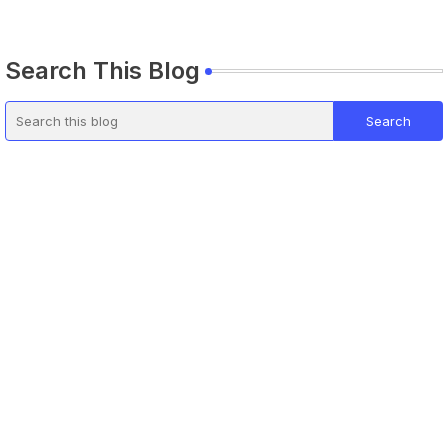
Search This Blog