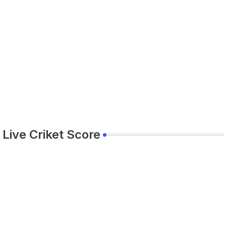
Live Criket Score