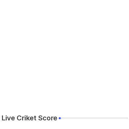
Live Criket Score