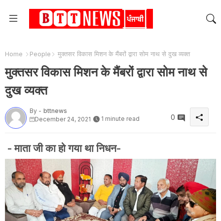
Home
People
मुक्तसर विकास मिशन के मैंबरों द्वारा सोम नाथ से दुख व्यक्त
मुक्तसर विकास मिशन के मैंबरों द्वारा सोम नाथ से
दुख व्यक्त
By -
bttnews
0
1 minute read
December 24, 2021
- माता जी का हो गया था निधन-