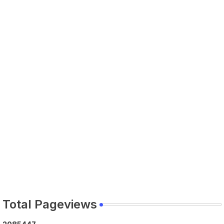
Total Pageviews