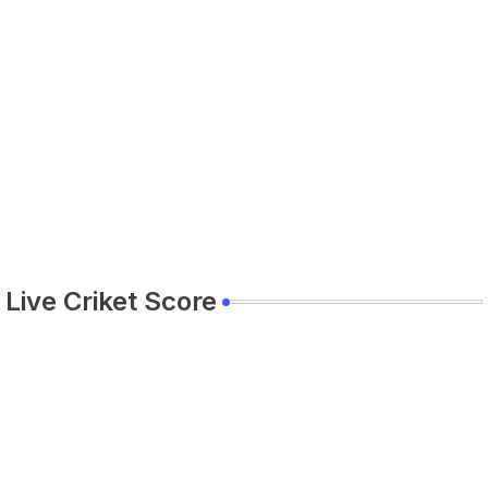
Live Criket Score