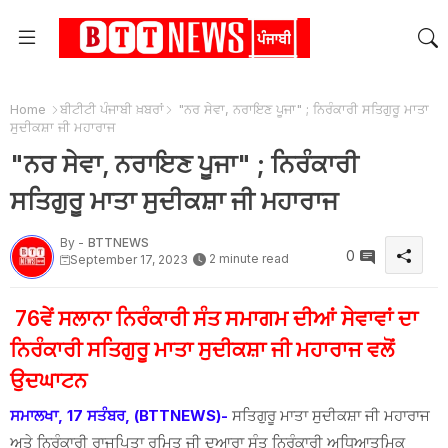
Home
ਬੀਟੀਟੀ ਪੰਜਾਬੀ ਖ਼ਬਰਾਂ
"ਨਰ ਸੇਵਾ, ਨਰਾਇਣ ਪੂਜਾ" ; ਨਿਰੰਕਾਰੀ ਸਤਿਗੁਰੂ ਮਾਤਾ
ਸੁਦੀਕਸ਼ਾ ਜੀ ਮਹਾਰਾਜ
"ਨਰ ਸੇਵਾ, ਨਰਾਇਣ ਪੂਜਾ" ; ਨਿਰੰਕਾਰੀ
ਸਤਿਗੁਰੂ ਮਾਤਾ ਸੁਦੀਕਸ਼ਾ ਜੀ ਮਹਾਰਾਜ
By -
BTTNEWS
0
2 minute read
September 17, 2023
76ਵੇਂ ਸਲਾਨਾ ਨਿਰੰਕਾਰੀ ਸੰਤ ਸਮਾਗਮ ਦੀਆਂ ਸੇਵਾਵਾਂ ਦਾ
ਨਿਰੰਕਾਰੀ ਸਤਿਗੁਰੂ ਮਾਤਾ ਸੁਦੀਕਸ਼ਾ ਜੀ ਮਹਾਰਾਜ ਵਲੋਂ
ਉਦਘਾਟਨ
ਸਮਾਲਖਾ, 17 ਸਤੰਬਰ, (BTTNEWS)-
ਸਤਿਗੁਰੂ ਮਾਤਾ ਸੁਦੀਕਸ਼ਾ ਜੀ ਮਹਾਰਾਜ
ਅਤੇ ਨਿਰੰਕਾਰੀ ਰਾਜਪਿਤਾ ਰਮਿਤ ਜੀ ਦੁਆਰਾ ਸੰਤ ਨਿਰੰਕਾਰੀ ਅਧਿਆਤਮਿਕ