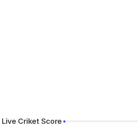
Live Criket Score