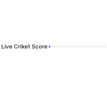
Live Criket Score