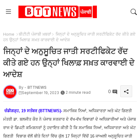
Home
ਬੀਟੀਟੀ ਪੰਜਾਬੀ ਖ਼ਬਰਾਂ
ਜਿਨ੍ਹਾਂ ਦੇ ਅਨੁਸੂਚਿਤ ਜਾਤੀ ਸਰਟੀਫਿਕੇਟ ਰੱਦ ਕੀਤੇ ਗਏ
ਹਨ ਉਨ੍ਹਾਂ ਖਿਲਾਫ਼ ਸਖ਼ਤ ਕਾਰਵਾਈ ਦੇ ਆਦੇਸ਼
ਜਿਨ੍ਹਾਂ ਦੇ ਅਨੁਸੂਚਿਤ ਜਾਤੀ ਸਰਟੀਫਿਕੇਟ ਰੱਦ
ਕੀਤੇ ਗਏ ਹਨ ਉਨ੍ਹਾਂ ਖਿਲਾਫ਼ ਸਖ਼ਤ ਕਾਰਵਾਈ ਦੇ
ਆਦੇਸ਼
By -
BTTNEWS
0
2 minute read
September 19, 2023
ਚੰਡੀਗੜ੍ਹ, 19 ਸਤੰਬਰ (BTTNEWS)-
ਸਮਾਜਿਕ ਨਿਆਂ, ਅਧਿਕਾਰਤਾ ਅਤੇ ਘੱਟ ਗਿਣਤੀ
ਮੰਤਰੀ ਡਾ. ਬਲਜੀਤ ਕੌਰ ਨੇ ਪੰਜਾਬ ਸਰਕਾਰ ਦੇ ਵੱਖ-ਵੱਖ ਵਿਭਾਗਾਂ ਦੇ ਅਧਿਕਾਰੀਆਂ ਅਤੇ ਪੰਜਾਬ
ਰਾਜ ਦੇ ਡਿਪਟੀ ਕਮਿਸ਼ਨਰਾਂ ਨੂੰ ਹਦਾਇਤ ਕੀਤੀ ਹੈ ਕਿ ਸਮਾਜਿਕ ਨਿਆਂ, ਅਧਿਕਾਰਤਾ ਅਤੇ ਘੱਟ
ਗਿਣਤੀ ਵਿਭਾਗ ਵੱਲੋਂ ਬੀਤੇ ਦਿਨਾਂ ਵਿੱਚ ਕੁੱਲ 17 ਜਿਨ੍ਹਾਂ ਵਿੱਚੋਂ 16 ਜਾਅਲੀ ਅਨੁਸੂਚਿਤ ਜਾਤੀ