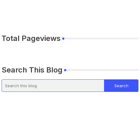
Total Pageviews
Search This Blog