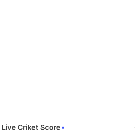
Live Criket Score