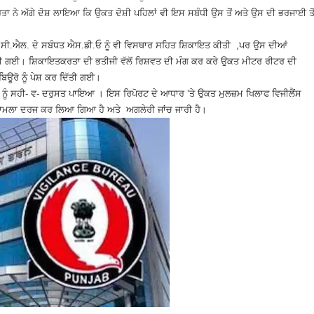
ਤਾ ਨੇ ਅੱਗੇ ਦੋਸ਼ ਲਾਇਆ ਕਿ ਉਕਤ ਦੋਸ਼ੀ ਪਹਿਲਾਂ ਵੀ ਇਸ ਸਬੰਧੀ ਉਸ ਤੋਂ ਅਤੇ ਉਸ ਦੀ ਭਰਜਾਈ ਤੋ
ੀ.ਸੀ.ਐਲ. ਦੇ ਸਬੰਧਤ ਐਸ.ਡੀ.ਓ ਨੂੰ ਵੀ ਵਿਸਥਾਰ ਸਹਿਤ ਸ਼ਿਕਾਇਤ ਕੀਤੀ ,ਪਰ ਉਸ ਦੀਆਂ
ੀ ਗਈ। ਸ਼ਿਕਾਇਤਕਰਤਾ ਦੀ ਭਤੀਜੀ ਵੱਲੋਂ ਰਿਸ਼ਵਤ ਦੀ ਮੰਗ ਕਰ ਕਰੇ ਉਕਤ ਮੀਟਰ ਰੀਟਰ ਦੀ
ਬਿਊਰੋ ਨੂੰ ਪੇਸ਼ ਕਰ ਦਿੱਤੀ ਗਈ।
ਾਂ ਨੂੰ ਸਹੀ- ਵ- ਦਰੁਸਤ ਪਾਇਆ । ਇਸ ਰਿਪੋਰਟ ਦੇ ਆਧਾਰ ’ਤੇ ਉਕਤ ਮੁਲਜ਼ਮ ਖਿਲਾਫ ਵਿਜੀਲੈਂਸ
ਹਿਤ ਮਾਮਲਾ ਦਰਜ ਕਰ ਲਿਆ ਗਿਆ ਹੈ ਅਤੇ ਅਗਲੇਰੀ ਜਾਂਚ ਜਾਰੀ ਹੈ।