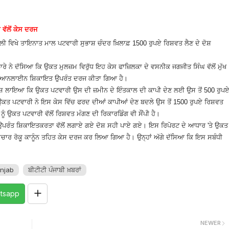
 ਵੱਲੋਂ ਕੇਸ ਦਰਜ
ਵਾਲੀ ਵਿਖੇ ਤਾਇਨਾਤ ਮਾਲ ਪਟਵਾਰੀ ਸੁਭਾਸ਼ ਚੰਦਰ ਖ਼ਿਲਾਫ਼ 1500 ਰੁਪਏ ਰਿਸ਼ਵਤ ਲੈਣ ਦੇ ਦੋਸ਼
ਰੇ ਨੇ ਦੱਸਿਆ ਕਿ ਉਕਤ ਮੁਲਜ਼ਮ ਵਿਰੁੱਧ ਇਹ ਕੇਸ ਫਾਜ਼ਿਲਕਾ ਦੇ ਵਸਨੀਕ ਜਗਜੀਤ ਸਿੰਘ ਵੱਲੋਂ ਮੁੱਖ
ਈ ਆਨਲਾਈਨ ਸ਼ਿਕਾਇਤ ਉਪਰੰਤ ਦਰਜ ਕੀਤਾ ਗਿਆ ਹੈ।
ਦੋਸ਼ ਲਾਇਆ ਕਿ ਉਕਤ ਪਟਵਾਰੀ ਉਸ ਦੀ ਜ਼ਮੀਨ ਦੇ ਇੰਤਕਾਲ ਦੀ ਕਾਪੀ ਦੇਣ ਲਈ ਉਸ ਤੋਂ 500 ਰੁਪ
ਕਤ ਪਟਵਾਰੀ ਨੇ ਇਸ ਕੇਸ ਵਿੱਚ ਫਰਦ ਦੀਆਂ ਕਾਪੀਆਂ ਦੇਣ ਬਦਲੇ ਉਸ ਤੋਂ 1500 ਰੁਪਏ ਰਿਸ਼ਵਤ
ਨੂੰ ਉਕਤ ਪਟਵਾਰੀ ਵੱਲੋਂ ਰਿਸ਼ਵਤ ਮੰਗਣ ਦੀ ਰਿਕਾਰਡਿੰਗ ਵੀ ਸੌਂਪੀ ਹੈ।
ੜਤਾਲ ਉਪਰੰਤ ਸ਼ਿਕਾਇਤਕਰਤਾ ਵੱਲੋਂ ਲਗਾਏ ਗਏ ਦੋਸ਼ ਸਹੀ ਪਾਏ ਗਏ। ਇਸ ਰਿਪੋਰਟ ਦੇ ਆਧਾਰ 'ਤੇ ਉਕਤ
ਿਸ਼ਟਾਚਾਰ ਰੋਕੂ ਕਾਨੂੰਨ ਤਹਿਤ ਕੇਸ ਦਰਜ ਕਰ ਲਿਆ ਗਿਆ ਹੈ। ਉਨ੍ਹਾਂ ਅੱਗੇ ਦੱਸਿਆ ਕਿ ਇਸ ਸਬੰਧੀ
njab
ਬੀਟੀਟੀ ਪੰਜਾਬੀ ਖ਼ਬਰਾਂ
tsapp
NEWER