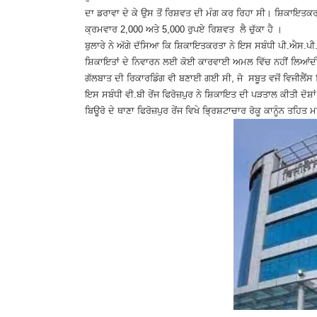
ਦਾ ਡਰਾਵਾ ਦੇ ਕੇ ਉਸ ਤੋਂ ਰਿਸ਼ਵਤ ਦੀ ਮੰਗ ਕਰ ਰਿਹਾ ਸੀ। ਸ਼ਿਕਾਇਤਕਰ
ਕ੍ਰਮਵਾਰ 2,000 ਅਤੇ 5,000 ਰੁਪਏ ਰਿਸ਼ਵਤ ਲੈ ਚੁੱਕਾ ਹੈ ।
ਬੁਲਾਰੇ ਨੇ ਅੱਗੇ ਦੱਸਿਆ ਕਿ ਸ਼ਿਕਾਇਤਕਰਤਾ ਨੇ ਇਸ ਸਬੰਧੀ ਪੀ.ਐਸ.ਪ
ਸ਼ਿਕਾਇਤਾਂ ਦੇ ਨਿਵਾਰਨ ਲਈ ਕੋਈ ਕਾਰਵਾਈ ਅਮਲ ਵਿੱਚ ਨਹੀਂ ਲਿਆਂਦ
ਗੱਲਬਾਤ ਦੀ ਰਿਕਾਰਡਿੰਗ ਵੀ ਬਣਾਈ ਗਈ ਸੀ, ਜੋ ਸਬੂਤ ਵਜੋਂ ਵਿਜੀਲੈਂਸ 
ਇਸ ਸਬੰਧੀ ਵੀ.ਬੀ ਰੇਂਜ ਫਿਰੋਜ਼ਪੁਰ ਨੇ ਸ਼ਿਕਾਇਤ ਦੀ ਪੜਤਾਲ ਕੀਤੀ ਦੋਸ਼
ਬਿਊਰੋ ਦੇ ਥਾਣਾ ਫਿਰੋਜ਼ਪੁਰ ਰੇਂਜ ਵਿਖੇ ਭ੍ਰਿਸ਼ਟਾਚਾਰ ਰੋਕੂ ਕਾਨੂੰਨ ਤ