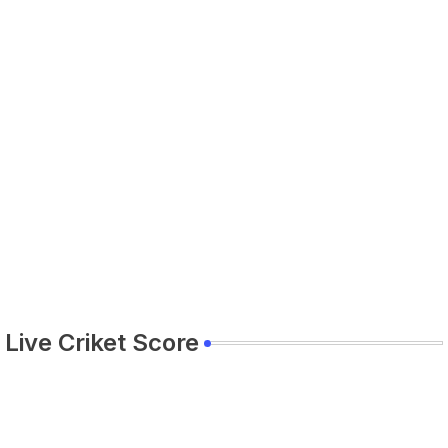
Live Criket Score