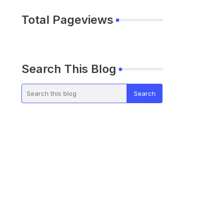
Total Pageviews
Search This Blog