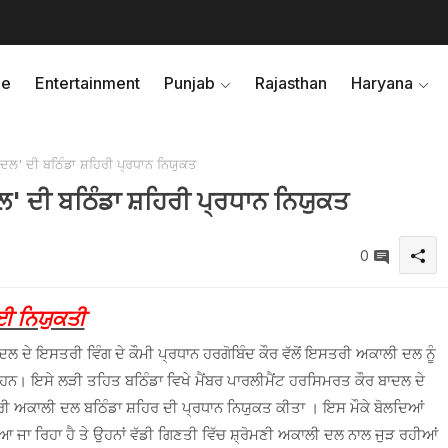
e
Entertainment
Punjab
Rajasthan
Haryana
ਲ' ਦੀ ਬਠਿੰਡਾ ਸ਼ਹਿਰੀ ਪ੍ਰਧਾਨ ਨਿਯੁਕਤ
 ਦੀ ਬਠਿੰਡਾ ਸ਼ਹਿਰੀ ਪ੍ਰਧਾਨ ਨਿਯੁਕਤ
0
ਗਈ ਨਿਯੁਕਤੀ
ਦਲ ਦੇ ਇਸਤਰੀ ਵਿੰਗ ਦੇ ਕੌਮੀ ਪ੍ਰਧਾਨ ਹਰਗੋਬਿੰਦ ਕੌਰ ਵੱਲੋਂ ਇਸਤਰੀ ਅਕਾਲੀ ਦਲ ਨੂੰ
ਨ। ਇਸੇ ਲੜੀ ਤਹਿਤ ਬਠਿੰਡਾ ਵਿਖੇ ਮੈਂਬਰ ਪਾਰਲੀਮੈਂਟ ਹਰਸਿਮਰਤ ਕੌਰ ਬਾਦਲ ਦੇ
ਤਰੀ ਅਕਾਲੀ ਦਲ ਬਠਿੰਡਾ ਸ਼ਹਿਰ ਦੀ ਪ੍ਰਧਾਨ ਨਿਯੁਕਤ ਕੀਤਾ । ਇਸ ਮੌਕੇ ਬੋਲਦਿਆਂ
ਆ ਜਾ ਰਿਹਾ ਹੈ ਤੇ ਉਹਨਾਂ ਵੱਡੀ ਗਿਣਤੀ ਵਿੱਚ ਸ਼੍ਰੋਮਣੀ ਅਕਾਲੀ ਦਲ ਨਾਲ ਜੁੜ ਰਹੀਆਂ