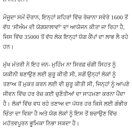
ਮੌਜੂਦਾ ਸਮੇਂ ਦੌਰਾਨ, ਇਨ੍ਹਾਂ ਸ਼ਹਿਰਾਂ ਵਿੱਚ ਰੋਜ਼ਾਨਾ ਸਵੇਰੇ 1600 ਤੋਂ
ਵੱਧ ‘ਸੀਐਮ ਦੀ ਯੋਗਸ਼ਾਲਾਵਾਂ’ ਦਾ ਆਯੋਜਨ ਕੀਤਾ ਜਾ ਰਿਹਾ ਹੈ,
ਜਿਸ ਵਿੱਚ 35000 ਤੋਂ ਵੱਧ ਲੋਕ ਇਨ੍ਹਾਂ ਯੋਗ ਕੈਂਪਾਂ ਦਾ ਲਾਭ ਲੈ ਰਹੇ
ਹਨ।
ਮੁੱਖ ਮੰਤਰੀ ਨੇ ਇਹ ਜਨ- ਮੁਹਿੰਮ ਨਾ ਸਿਰਫ਼ ਚੰਗੀ ਸਿਹਤ ਨੂੰ
ਯਕੀਨੀ ਬਣਾਉਣ ਲਈ ਸ਼ੁਰੂ ਕੀਤੀ ਸੀ, ਸਗੋਂ ਉਨ੍ਹਾਂ ਲੋਕਾਂ ਨੂੰ
ਤਣਾਅ ਤੋਂ ਮੁਕਤ ਕਰਨ ਲਈ ਵੀ ਸ਼ੁਰੂ ਕੀਤੀ ਸੀ, ਜਿਨ੍ਹਾਂ ਨੂੰ ਆਪਣੇ
ਜੀਵਨ ਵਿੱਚ ਹਰ ਰੋਜ਼ ਕਈ ਚੁਣੌਤੀਆਂ ਦਾ ਸਾਹਮਣਾ ਕਰਨਾ ਪੈਂਦਾ
ਹੈ। ਲੋਕਾਂ ਵਿੱਚ ਵਧ ਰਹੇ ਤਣਾਅ ਦਾ ਪੱਧਰ ਹਰ ਕਿਸੇ ਲਈ ਗੰਭੀਰ
ਚਿੰਤਾ ਦਾ ਵਿਸ਼ਾ ਹੈ ਅਤੇ ਯੋਗ ਲੋਕਾਂ ਨੂੰ ਇਸ ਤੋਂ ਬਚਾਉਣ ਵਿੱਚ
ਮਹੱਤਵਪੂਰਨ ਭੂਮਿਕਾ ਨਿਭਾ ਸਕਦਾ ਹੈ।