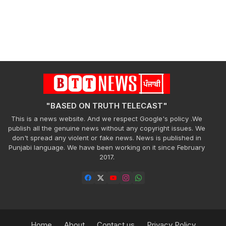
"BASED ON TRUTH TELECAST"
This is a news website. And we respect Google's policy .We
publish all the genuine news without any copyright issues. We
don't spread any violent or fake news. News is published in
Punjabi language. We have been working on it since February
2017.
Home
About
Contact us
Privacy Policy