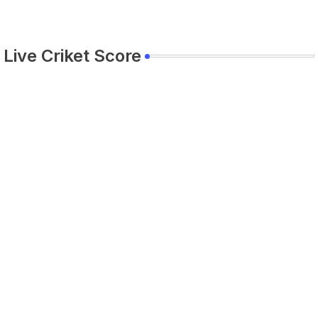
Live Criket Score