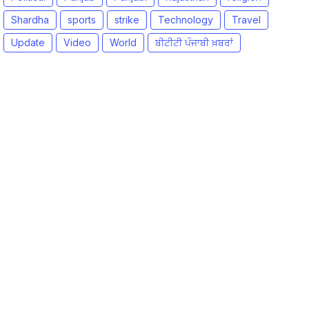
Shardha
sports
strike
Technology
Travel
Update
Video
World
ਬੀਟੀਟੀ ਪੰਜਾਬੀ ਖ਼ਬਰਾਂ