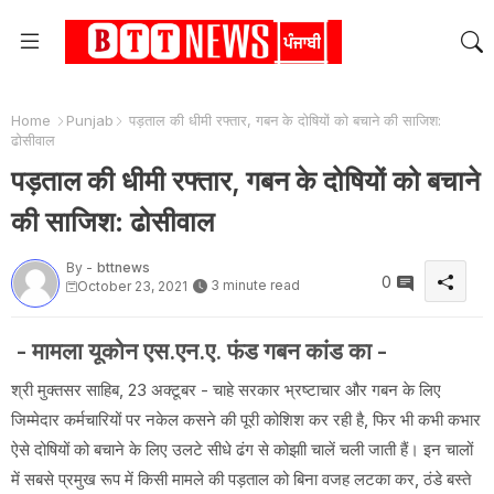
Home
Punjab
पड़ताल की धीमी रफ्तार, गबन के दोषियों को बचाने की साजिश:
ढोसीवाल
पड़ताल की धीमी रफ्तार, गबन के दोषियों को बचाने
की साजिश: ढोसीवाल
By -
bttnews
0
3 minute read
October 23, 2021
- मामला यूकोन एस.एन.ए. फंड गबन कांड का -
श्री मुक्तसर साहिब, 23 अक्टूबर - चाहे सरकार भ्रष्टाचार और गबन के लिए
जिम्मेदार कर्मचारियों पर नकेल कसने की पूरी कोशिश कर रही है, फिर भी कभी कभार
ऐसे दोषियों को बचाने के लिए उलटे सीधे ढंग से कोझाी चालें चली जाती हैं। इन चालों
में सबसे प्रमुख रूप में किसी मामले की पड़ताल को बिना वजह लटका कर, ठंडे बस्ते