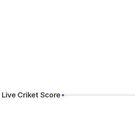
Live Criket Score