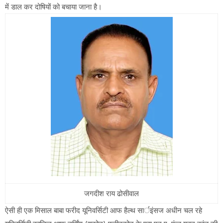
में डाल कर दोषियों को बचाया जाना है।
जगदीश राय ढोसीवाल
ऐसी ही एक मिसाल बाबा फरीद यूनिवर्सिटी आफ हैल्थ सार्इंसज अधीन चल रहे