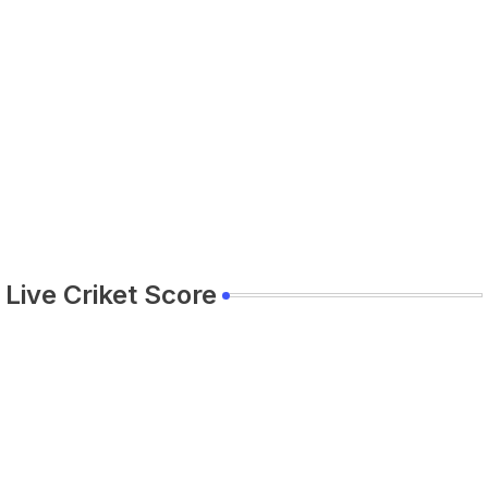
Live Criket Score