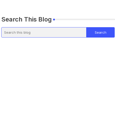
Search This Blog