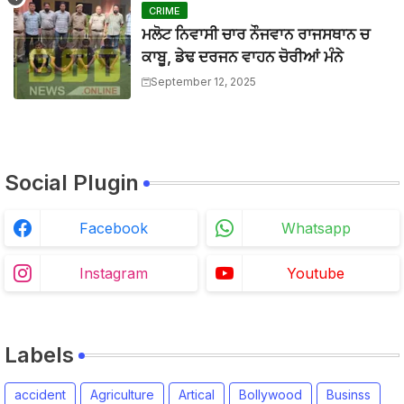
CRIME
ਮਲੋਟ ਨਿਵਾਸੀ ਚਾਰ ਨੌਜਵਾਨ ਰਾਜਸਥਾਨ ਚ
ਕਾਬੂ, ਡੇਢ ਦਰਜਨ ਵਾਹਨ ਚੋਰੀਆਂ ਮੰਨੇ
September 12, 2025
Social Plugin
Facebook
Whatsapp
Instagram
Youtube
Labels
accident
Agriculture
Artical
Bollywood
Businss