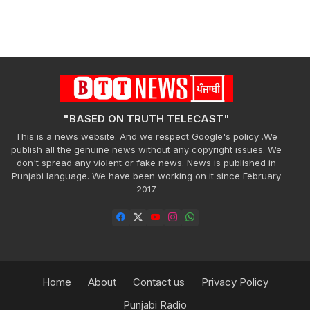
"BASED ON TRUTH TELECAST"
This is a news website. And we respect Google's policy .We
publish all the genuine news without any copyright issues. We
don't spread any violent or fake news. News is published in
Punjabi language. We have been working on it since February
2017.
Home
About
Contact us
Privacy Policy
Punjabi Radio