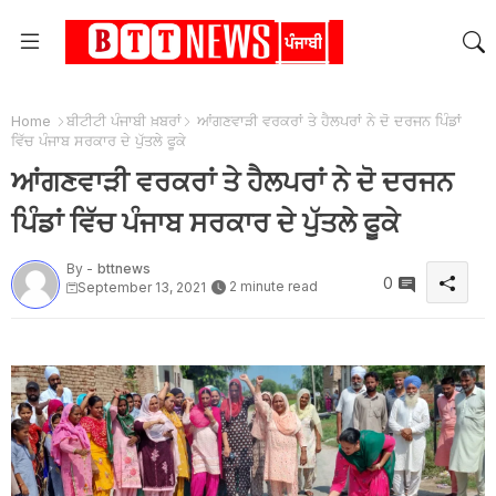
Home
ਬੀਟੀਟੀ ਪੰਜਾਬੀ ਖ਼ਬਰਾਂ
ਆਂਗਣਵਾੜੀ ਵਰਕਰਾਂ ਤੇ ਹੈਲਪਰਾਂ ਨੇ ਦੋ ਦਰਜਨ ਪਿੰਡਾਂ
ਵਿੱਚ ਪੰਜਾਬ ਸਰਕਾਰ ਦੇ ਪੁੱਤਲੇ ਫੂਕੇ
ਆਂਗਣਵਾੜੀ ਵਰਕਰਾਂ ਤੇ ਹੈਲਪਰਾਂ ਨੇ ਦੋ ਦਰਜਨ
ਪਿੰਡਾਂ ਵਿੱਚ ਪੰਜਾਬ ਸਰਕਾਰ ਦੇ ਪੁੱਤਲੇ ਫੂਕੇ
By -
bttnews
0
2 minute read
September 13, 2021