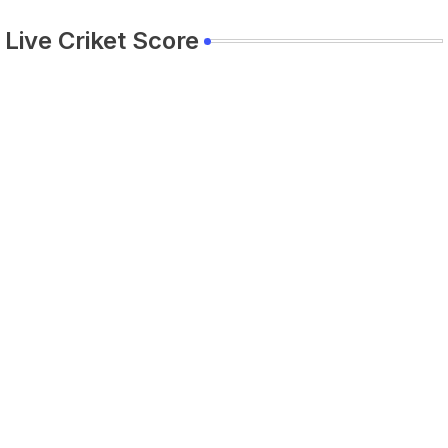
Live Criket Score