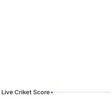
Live Criket Score