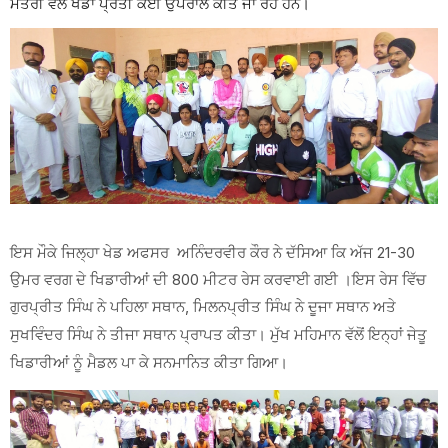
ਮੰਤਰੀ ਵੱਲੋਂ ਖੇਡਾਂ ਪ੍ਰਤੀ ਕਈ ਉਪਰਾਲੇ ਕੀਤੇ ਜਾ ਰਹੇ ਹਨ।
ਇਸ ਮੌਕੇ ਜਿਲ੍ਹਾ ਖੇਡ ਅਫਸਰ ਅਨਿੰਦਰਵੀਰ ਕੌਰ ਨੇ ਦੱਸਿਆ ਕਿ ਅੱਜ 21-30
ਉਮਰ ਵਰਗ ਦੇ ਖਿਡਾਰੀਆਂ ਦੀ 800 ਮੀਟਰ ਰੇਸ ਕਰਵਾਈ ਗਈ ।ਇਸ ਰੇਸ ਵਿੱਚ
ਗੁਰਪ੍ਰੀਤ ਸਿੰਘ ਨੇ ਪਹਿਲਾ ਸਥਾਨ,
ਮਿਲਨਪ੍ਰੀਤ ਸਿੰਘ ਨੇ ਦੂਜਾ ਸਥਾਨ ਅਤੇ
ਸੁਖਵਿੰਦਰ ਸਿੰਘ ਨੇ ਤੀਜਾ ਸਥਾਨ ਪ੍ਰਾਪਤ ਕੀਤਾ। ਮੁੱਖ ਮਹਿਮਾਨ ਵੱਲੋਂ ਇਨ੍ਹਾਂ ਜੇਤੂ
ਖਿਡਾਰੀਆਂ ਨੂੰ ਮੈਡਲ ਪਾ ਕੇ ਸਨਮਾਨਿਤ ਕੀਤਾ ਗਿਆ।