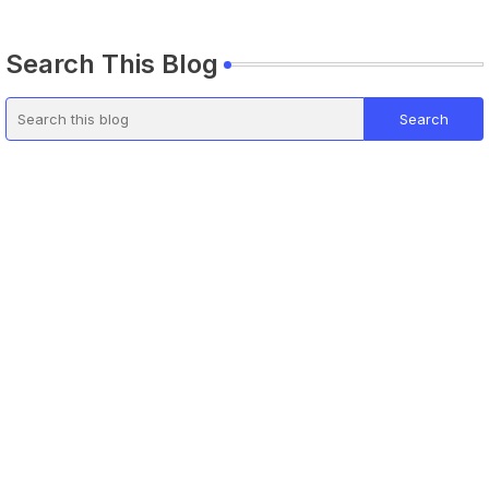
Search This Blog