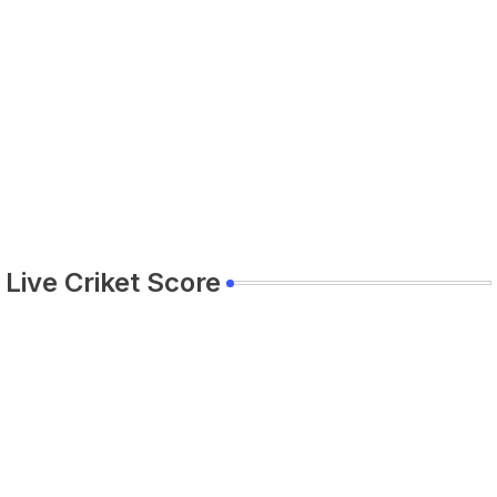
Live Criket Score