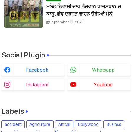
ਮਲੋਟ ਨਿਵਾਸੀ ਚਾਰ ਨੌਜਵਾਨ ਰਾਜਸਥਾਨ ਚ
ਕਾਬੂ, ਡੇਢ ਦਰਜਨ ਵਾਹਨ ਚੋਰੀਆਂ ਮੰਨੇ
September 12, 2025
Social Plugin
Facebook
Whatsapp
Instagram
Youtube
Labels
accident
Agriculture
Artical
Bollywood
Businss