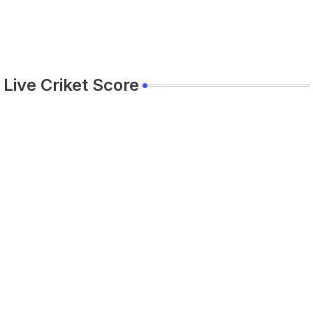
Live Criket Score