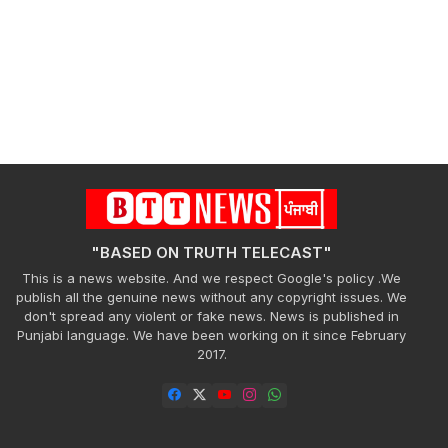
"BASED ON TRUTH TELECAST"
This is a news website. And we respect Google's policy .We
publish all the genuine news without any copyright issues. We
don't spread any violent or fake news. News is published in
Punjabi language. We have been working on it since February
2017.