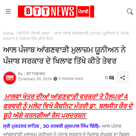
Home
ਬੀਟੀਟੀ ਪੰਜਾਬੀ ਖ਼ਬਰਾਂ
ਆਲ ਪੰਜਾਬ ਆਂਗਣਵਾੜੀ ਮੁਲਾਜ਼ਮ ਯੂਨੀਅਨ ਨੇ ਪੰਜਾਬ
ਸਰਕਾਰ ਦੇ ਖਿਲਾਫ ਤਿੱਖੇ ਕੀਤੇ ਤੇਵਰ
ਆਲ ਪੰਜਾਬ ਆਂਗਣਵਾੜੀ ਮੁਲਾਜ਼ਮ ਯੂਨੀਅਨ ਨੇ
ਪੰਜਾਬ ਸਰਕਾਰ ਦੇ ਖਿਲਾਫ ਤਿੱਖੇ ਕੀਤੇ ਤੇਵਰ
By -
BTTNEWS
0
3 minute read
January 30, 2024
ਮਾਲਵਾ ਖੇਤਰ ਦੀਆਂ ਆਂਗਣਵਾੜੀ ਵਰਕਰਾਂ ਤੇ ਹੈਲਪਰਾਂ 4
ਫਰਵਰੀ ਨੂੰ ਮਲੋਟ ਵਿਖੇ ਕੈਬਨਿਟ ਮੰਤਰੀ ਡਾ. ਬਲਜੀਤ ਕੌਰ ਦੇ
ਬੂਹੇ ਅੱਗੇ ਕਰਨਗੀਆਂ ਰੋਸ ਪ੍ਰਦਰਸ਼ਨ
ਸ੍ਰੀ ਮੁਕਤਸਰ ਸਾਹਿਬ , 30 ਜਨਵਰੀ (ਸੁਖਪਾਲ ਸਿੰਘ ਢਿੱਲੋਂ)-
ਆਲ ਪੰਜਾਬ
ਆਂਗਣਵਾੜੀ ਮੁਲਾਜ਼ਮ ਯੂਨੀਅਨ ਨੇ ਪੰਜਾਬ ਸਰਕਾਰ ਦੇ ਖਿਲਾਫ ਸੰਘਰਸ਼ ਦਾ ਬਿਗੁਲ