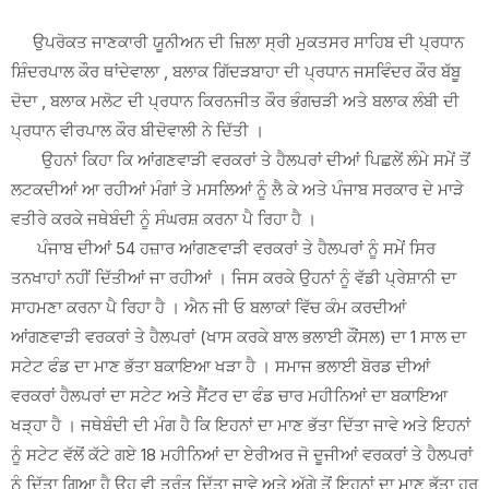
ਉਪਰੋਕਤ ਜਾਣਕਾਰੀ ਯੂਨੀਅਨ ਦੀ ਜ਼ਿਲਾ ਸ੍ਰੀ ਮੁਕਤਸਰ ਸਾਹਿਬ ਦੀ ਪ੍ਰਧਾਨ
ਸ਼ਿੰਦਰਪਾਲ ਕੌਰ ਥਾਂਦੇਵਾਲਾ , ਬਲਾਕ ਗਿੱਦੜਬਾਹਾ ਦੀ ਪ੍ਰਧਾਨ ਜਸਵਿੰਦਰ ਕੌਰ ਬੱਬੂ
ਦੋਦਾ , ਬਲਾਕ ਮਲੋਟ ਦੀ ਪ੍ਰਧਾਨ ਕਿਰਨਜੀਤ ਕੌਰ ਭੰਗਚੜੀ ਅਤੇ ਬਲਾਕ ਲੰਬੀ ਦੀ
ਪ੍ਰਧਾਨ ਵੀਰਪਾਲ ਕੌਰ ਬੀਦੋਵਾਲੀ ਨੇ ਦਿੱਤੀ ।‌
ਉਹਨਾਂ ਕਿਹਾ ਕਿ ਆਂਗਣਵਾੜੀ ਵਰਕਰਾਂ ਤੇ ਹੈਲਪਰਾਂ ਦੀਆਂ ਪਿਛਲੇਂ ਲੰਮੇ ਸਮੇਂ ਤੋਂ
ਲਟਕਦੀਆਂ ਆ ਰਹੀਆਂ ਮੰਗਾਂ ਤੇ ਮਸਲਿਆਂ ਨੂੰ ਲੈ ਕੇ ਅਤੇ ਪੰਜਾਬ ਸਰਕਾਰ ਦੇ ਮਾੜੇ
ਵਤੀਰੇ ਕਰਕੇ ਜਥੇਬੰਦੀ ਨੂੰ ਸੰਘਰਸ਼ ਕਰਨਾ ਪੈ ਰਿਹਾ ਹੈ ।
ਪੰਜਾਬ ਦੀਆਂ 54 ਹਜ਼ਾਰ ਆਂਗਣਵਾੜੀ ਵਰਕਰਾਂ ਤੇ ਹੈਲਪਰਾਂ ਨੂੰ ਸਮੇਂ ਸਿਰ
ਤਨਖਾਹਾਂ ਨਹੀਂ ਦਿੱਤੀਆਂ ਜਾ ਰਹੀਆਂ । ਜਿਸ ਕਰਕੇ ਉਹਨਾਂ ਨੂੰ ਵੱਡੀ ਪ੍ਰੇਸ਼ਾਨੀ ਦਾ
ਸਾਹਮਣਾ ਕਰਨਾ ਪੈ ਰਿਹਾ ਹੈ । ਐਨ ਜੀ ਓ ਬਲਾਕਾਂ ਵਿੱਚ ਕੰਮ ਕਰਦੀਆਂ
ਆਂਗਣਵਾੜੀ ਵਰਕਰਾਂ ਤੇ ਹੈਲਪਰਾਂ (ਖਾਸ ਕਰਕੇ ਬਾਲ ਭਲਾਈ ਕੌਂਸਲ) ਦਾ 1 ਸਾਲ ਦਾ
ਸਟੇਟ ਫੰਡ ਦਾ ਮਾਣ ਭੱਤਾ ਬਕਾਇਆ ਖੜਾ ਹੈ । ਸਮਾਜ ਭਲਾਈ ਬੋਰਡ ਦੀਆਂ
ਵਰਕਰਾਂ ਹੈਲਪਰਾਂ ਦਾ ਸਟੇਟ ਅਤੇ ਸੈਂਟਰ ਦਾ ਫੰਡ ਚਾਰ ਮਹੀਨਿਆਂ ਦਾ ਬਕਾਇਆ
ਖੜ੍ਹਾ ਹੈ । ਜਥੇਬੰਦੀ ਦੀ ਮੰਗ ਹੈ ਕਿ ਇਹਨਾਂ ਦਾ ਮਾਣ ਭੱਤਾ ਦਿੱਤਾ ਜਾਵੇ ਅਤੇ ਇਹਨਾਂ
ਨੂੰ ਸਟੇਟ ਵੱਲੋਂ ਕੱਟੇ ਗਏ 18 ਮਹੀਨਿਆਂ ਦਾ ਏਰੀਅਰ ਜੋ ਦੂਜੀਆਂ ਵਰਕਰਾਂ ਤੇ ਹੈਲਪਰਾਂ
ਨੂੰ ਦਿੱਤਾ ਗਿਆ ਹੈ ਉਹ ਵੀ ਤੁਰੰਤ ਦਿੱਤਾ ਜਾਵੇ ਅਤੇ ਅੱਗੇ ਤੋਂ ਇਹਨਾਂ ਦਾ ਮਾਣ ਭੱਤਾ ਹਰ