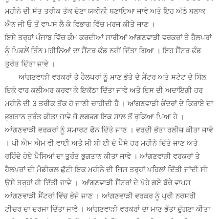
ਮਹੀਨੇ ਦੀ ਸੱਤ ਤਰੀਕ ਤੱਕ ਦੇਣਾ ਯਕੀਨੀ ਬਣਾਇਆ ਜਾਵੇ ਅਤੇ ਇਹ ਅੱਠੇ ਬਲਾਕ
ਐਨ ਜੀ ਓ ਤੋਂ ਵਾਪਸ ਲੈ ਕੇ ਵਿਭਾਗ ਵਿੱਚ ਮਰਜ ਕੀਤੇ ਜਾਣ ।
ਇਸੇ ਤਰ੍ਹਾਂ ਪੰਜਾਬ ਵਿੱਚ ਕੰਮ ਕਰਦੀਆਂ ਸਾਰੀਆਂ ਆਂਗਣਵਾੜੀ ਵਰਕਰਾਂ ਤੇ ਹੈਲਪਰਾਂ
ਨੂੰ ਪਿਛਲੇਂ ਤਿੰਨ ਮਹੀਨਿਆਂ ਦਾ ਸੈਂਟਰ ਫੰਡ ਨਹੀਂ ਦਿੱਤਾ ਗਿਆ । ਇਹ ਸੈਂਟਰ ਫੰਡ
ਤੁਰੰਤ ਦਿੱਤਾ ਜਾਵੇ ।
ਆਂਗਣਵਾੜੀ ਵਰਕਰਾਂ ਤੇ ਹੈਲਪਰਾਂ ਨੂੰ ਮਾਣ ਭੱਤੇ ਦੇ ਸੈਂਟਰ ਅਤੇ ਸਟੇਟ ਦੇ ਬਿੱਲ
ਇਕੋ ਵਾਰ ਕਲੀਅਰ ਕਰਵਾ ਕੇ ਇਕੱਠਾ ਦਿੱਤਾ ਜਾਵੇ ਅਤੇ ਇਸ ਦੀ ਅਦਾਇਗੀ ਹਰ
ਮਹੀਨੇ ਦੀ 3 ਤਰੀਕ ਤੱਕ ਹੋ ਜਾਣੀ ਚਾਹੀਦੀ ਹੈ । ਆਂਗਣਵਾੜੀ ਕੇਂਦਰਾਂ ਦੇ ਕਿਰਾਏ ਦਾ
ਭੁਗਤਾਨ ਤੁਰੰਤ ਕੀਤਾ ਜਾਵੇ ਜੋ ਲਗਭਗ ਇਕ ਸਾਲ ਤੋਂ ਰੁਕਿਆ ਪਿਆ ਹੇ ।
ਆਂਗਣਵਾੜੀ ਵਰਕਰਾਂ ਨੂੰ ਸਮਾਰਟ ਫੋਨ ਦਿੱਤੇ ਜਾਣ । ਵਰਦੀ ਭੱਤਾ ਰਲੀਜ਼ ਕੀਤਾ ਜਾਵੇ
। ਪੀ ਐਮ ਐਮ ਵੀ ਵਾਈ ਅਤੇ ਸੀ ਬੀ ਈ ਦੇ ਪੈਸੇ ਹਰ ਮਹੀਨੇ ਦਿੱਤੇ ਜਾਣ ਅਤੇ
ਰਹਿੰਦੇ ਹੋਏ ਪੈਸਿਆਂ ਦਾ ਤੁਰੰਤ ਭੁਗਤਾਨ ਕੀਤਾ ਜਾਵੇ । ਆਂਗਣਵਾੜੀ ਵਰਕਰਾਂ ਤੇ
ਹੈਲਪਰਾਂ ਦੀ ਮੈਡੀਕਲ ਛੁੱਟੀ ਇਕ ਮਹੀਨੇ ਦੀ ਜਿਸ ਤਰ੍ਹਾਂ ਪਹਿਲਾਂ ਦਿੱਤੀ ਜਾਂਦੀ ਸੀ
ਉਸੇ ਤਰ੍ਹਾਂ ਹੀ ਦਿੱਤੀ ਜਾਵੇ । ਆਂਗਣਵਾੜੀ ਸੈਂਟਰਾਂ ਦੇ ਖੋਹੇ ਗਏ ਬੱਚੇ ਵਾਪਸ
ਆਂਗਣਵਾੜੀ ਸੈਂਟਰਾਂ ਵਿੱਚ ਭੇਜੇ ਜਾਣ । ਆਂਗਣਵਾੜੀ ਵਰਕਰ ਨੂੰ ਪ੍ਰੀ ਨਰਸਰੀ
ਟੀਚਰ ਦਾ ਦਰਜਾ ਦਿੱਤਾ ਜਾਵੇ । ਆਂਗਣਵਾੜੀ ਵਰਕਰਾਂ ਦਾ ਮਾਣ ਭੱਤਾ ਦੁੱਗਣਾ ਕੀਤਾ