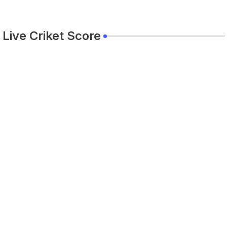
Live Criket Score