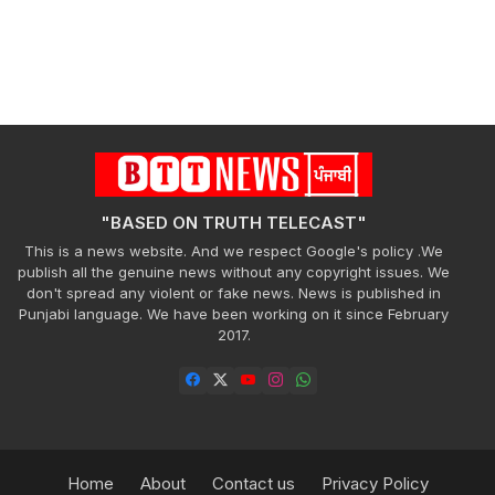
"BASED ON TRUTH TELECAST"
This is a news website. And we respect Google's policy .We
publish all the genuine news without any copyright issues. We
don't spread any violent or fake news. News is published in
Punjabi language. We have been working on it since February
2017.
Home
About
Contact us
Privacy Policy