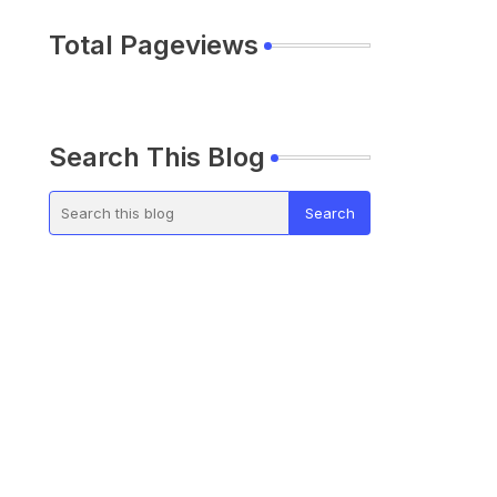
Total Pageviews
Search This Blog