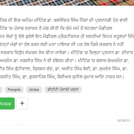
ਿਬ ਦੀ ਇਕ ਅਹਿਮ ਮੀਟਿੰਗ ਡਾ. ਬਲਵਿੰਦਰ ਸਿੰਘ ਨਿੱਕਾ ਦੀ ਪ੍ਰਧਾਨਗੀ ਹੇਠ ਭਾਈ
ੰਗ ’ਚ ਪੰਜਾਬ ਸਰਾਕਰ ਤੋਂ ਮੰਗ ਕੀਤੀ ਕਿ ਲੰਮੇ ਸਮੇਂ ਤੋਂ ਲਟਕਦਾ ਮੈਡੀਕਲ
ਤ ਲੋਕਾਂ ਨੂੰ ਵੇਲੇ ਕੁਵੇਲੇ ਇਹ ਮੈਡੀਕਲ ਪ੍ਰੈਕਟੀਸ਼ਨਰ ਹੀ ਸਸਤੀਆਂ ਸਿਹਤ ਸਹੂਲਤਾਂ ਦਿੰਦ
ਇਨ੍ਹਾਂ ਮੰਗਾਂ ਦਾ ਹੱਲ ਕਰਨ ਲਈ ਮਤਾ ਪਾਇਆ ਸੀ ਪਰ ਹੱਲ ਕਿਸੇ ਸਰਕਾਰ ਨੇ ਨਹੀਂ
 ਸਰਕਾਰ ਵਿਰੁੱਧ ਸੰਘਰਸ਼ ਤੇਜ ਕੀਤਾ ਜਾਵੇਗਾ। ਮੀਟਿੰਗ ’ਚ ਜ਼ਿਲ੍ਹਾ ਪ੍ਰਧਾਨ ਡਾ. ਦੀਦਾਰ
ੇਅਰਮੈਨ ਡਾ. ਜਗਸੀਰ ਸਿੰਘ ਨੇ ਵੀ ਸੰਬੋਧਨ ਕੀਤਾ। ਮੀਟਿੰਗ ’ਚ ਬਲਾਕ ਚੇਅਰਮੈਨ ਡਾ.
ਰ ਸਿੰਘ ਭੁੱਟੀਵਾਲਾ, ਕ੍ਰਿਸ਼ਨ ਚੰਦ, ਡਾ. ਅਜੀਤ ਸਿੰਘ ਬੇਦੀ, ਡਾ. ਸੁਖਦੇਵ ਸਿੰਘ, ਡਾ.
 ਸੁਰਜੀਤ ਸਿੰਘ, ਡਾ. ਗੁਰਸਾਹਿਬ ਸਿੰਘ, ਕੈਸ਼ੀਅਰ ਸੁਨੀਲ ਕੁਮਾਰ ਆਦਿ ਹਾਜ਼ਰ ਸਨ।
People
strike
ਬੀਟੀਟੀ ਪੰਜਾਬੀ ਖ਼ਬਰਾਂ
tsapp
NEWER