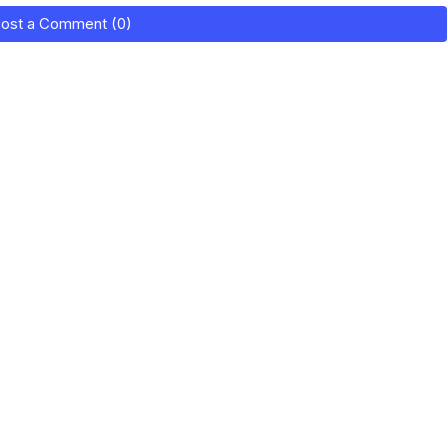
ost a Comment (0)