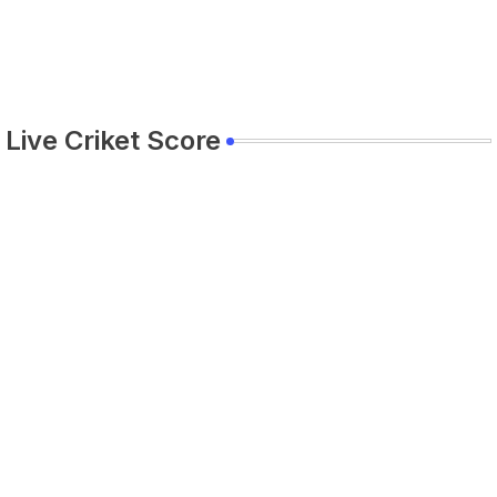
Live Criket Score