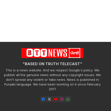
"BASED ON TRUTH TELECAST"
This is a news website. And we respect Google's policy .We
publish all the genuine news without any copyright issues. We
don't spread any violent or fake news. News is published in
Punjabi language. We have been working on it since February
2017.