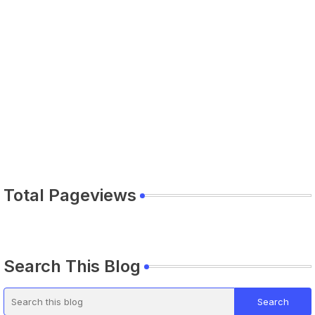
Total Pageviews
Search This Blog