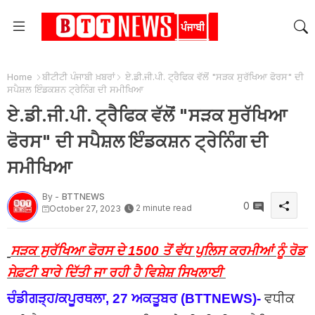
Home
ਬੀਟੀਟੀ ਪੰਜਾਬੀ ਖ਼ਬਰਾਂ
ਏ.ਡੀ.ਜੀ.ਪੀ. ਟ੍ਰੈਫਿਕ ਵੱਲੋਂ "ਸੜਕ ਸੁਰੱਖਿਆ ਫੋਰਸ" ਦੀ
ਸਪੈਸ਼ਲ ਇੰਡਕਸ਼ਨ ਟ੍ਰੇਨਿੰਗ ਦੀ ਸਮੀਖਿਆ
ਏ.ਡੀ.ਜੀ.ਪੀ. ਟ੍ਰੈਫਿਕ ਵੱਲੋਂ "ਸੜਕ ਸੁਰੱਖਿਆ
ਫੋਰਸ" ਦੀ ਸਪੈਸ਼ਲ ਇੰਡਕਸ਼ਨ ਟ੍ਰੇਨਿੰਗ ਦੀ
ਸਮੀਖਿਆ
By -
BTTNEWS
0
2 minute read
October 27, 2023
ਸੜਕ ਸੁਰੱਖਿਆ ਫੋਰਸ ਦੇ 1500 ਤੋਂ ਵੱਧ ਪੁਲਿਸ ਕਰਮੀਆਂ ਨੂੰ ਰੋਡ
ਸੇਫ਼ਟੀ ਬਾਰੇ ਦਿੱਤੀ ਜਾ ਰਹੀ ਹੈ ਵਿਸ਼ੇਸ਼ ਸਿਖਲਾਈ
ਚੰਡੀਗੜ੍ਹ/ਕਪੂਰਥਲਾ, 27 ਅਕਤੂਬਰ (BTTNEWS)-
ਵਧੀਕ