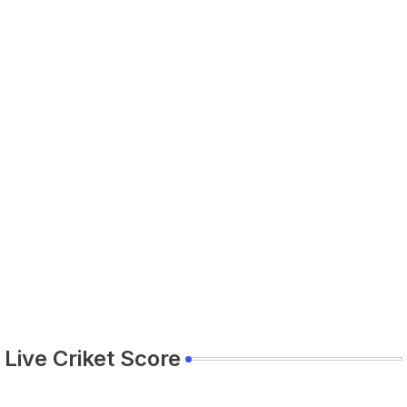
Live Criket Score