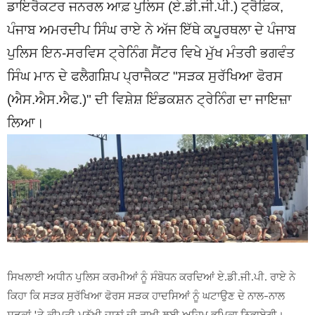
ਡਾਇਰੈਕਟਰ ਜਨਰਲ ਆਫ਼ ਪੁਲਿਸ (ਏ.ਡੀ.ਜੀ.ਪੀ.) ਟ੍ਰੈਫ਼ਿਕ,
ਪੰਜਾਬ ਅਮਰਦੀਪ ਸਿੰਘ ਰਾਏ ਨੇ ਅੱਜ ਇੱਥੇ ਕਪੂਰਥਲਾ ਦੇ ਪੰਜਾਬ
ਪੁਲਿਸ ਇਨ-ਸਰਵਿਸ ਟ੍ਰੇਨਿੰਗ ਸੈਂਟਰ ਵਿਖੇ ਮੁੱਖ ਮੰਤਰੀ ਭਗਵੰਤ
ਸਿੰਘ ਮਾਨ ਦੇ ਫਲੈਗਸ਼ਿਪ ਪ੍ਰਾਜੈਕਟ "ਸੜਕ ਸੁਰੱਖਿਆ ਫੋਰਸ
(ਐਸ.ਐਸ.ਐਫ.)" ਦੀ ਵਿਸ਼ੇਸ਼ ਇੰਡਕਸ਼ਨ ਟ੍ਰੇਨਿੰਗ ਦਾ ਜਾਇਜ਼ਾ
ਲਿਆ।
ਸਿਖਲਾਈ ਅਧੀਨ ਪੁਲਿਸ ਕਰਮੀਆਂ ਨੂੰ ਸੰਬੋਧਨ ਕਰਦਿਆਂ ਏ.ਡੀ.ਜੀ.ਪੀ. ਰਾਏ ਨੇ
ਕਿਹਾ ਕਿ ਸੜਕ ਸੁਰੱਖਿਆ ਫੋਰਸ ਸੜਕ ਹਾਦਸਿਆਂ ਨੂੰ ਘਟਾਉਣ ਦੇ ਨਾਲ-ਨਾਲ
ਸੜਕਾਂ 'ਤੇ ਕੀਮਤੀ ਮਨੁੱਖੀ ਜਾਨਾਂ ਦੀ ਰਾਖੀ ਲਈ ਅਹਿਮ ਭੂਮਿਕਾ ਨਿਭਾਏਗੀ।