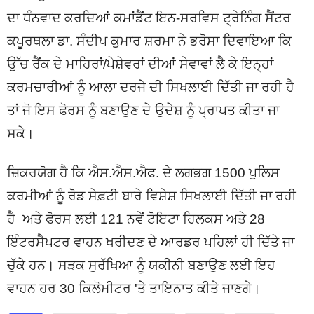
ਦਾ ਧੰਨਵਾਦ ਕਰਦਿਆਂ ਕਮਾਂਡੈਂਟ ਇਨ-ਸਰਵਿਸ ਟ੍ਰੇਨਿੰਗ ਸੈਂਟਰ
ਕਪੂਰਥਲਾ ਡਾ. ਸੰਦੀਪ ਕੁਮਾਰ ਸ਼ਰਮਾ ਨੇ ਭਰੋਸਾ ਦਿਵਾਇਆ ਕਿ
ਉੱਚ ਰੈਂਕ ਦੇ ਮਾਹਿਰਾਂ/ਪੇਸ਼ੇਵਰਾਂ ਦੀਆਂ ਸੇਵਾਵਾਂ ਲੈ ਕੇ ਇਨ੍ਹਾਂ
ਕਰਮਚਾਰੀਆਂ ਨੂੰ ਆਲਾ ਦਰਜੇ ਦੀ ਸਿਖਲਾਈ ਦਿੱਤੀ ਜਾ ਰਹੀ ਹੈ
ਤਾਂ ਜੋ ਇਸ ਫੋਰਸ ਨੂੰ ਬਣਾਉਣ ਦੇ ਉਦੇਸ਼ ਨੂੰ ਪ੍ਰਾਪਤ ਕੀਤਾ ਜਾ
ਸਕੇ।
ਜ਼ਿਕਰਯੋਗ ਹੈ ਕਿ ਐਸ.ਐਸ.ਐਫ. ਦੇ ਲਗਭਗ 1500 ਪੁਲਿਸ
ਕਰਮੀਆਂ ਨੂੰ ਰੋਡ ਸੇਫ਼ਟੀ ਬਾਰੇ ਵਿਸ਼ੇਸ਼ ਸਿਖਲਾਈ ਦਿੱਤੀ ਜਾ ਰਹੀ
ਹੈ ਅਤੇ ਫੋਰਸ ਲਈ 121 ਨਵੇਂ ਟੋਇਟਾ ਹਿਲਕਸ ਅਤੇ 28
ਇੰਟਰਸੈਪਟਰ ਵਾਹਨ ਖਰੀਦਣ ਦੇ ਆਰਡਰ ਪਹਿਲਾਂ ਹੀ ਦਿੱਤੇ ਜਾ
ਚੁੱਕੇ ਹਨ। ਸੜਕ ਸੁਰੱਖਿਆ ਨੂੰ ਯਕੀਨੀ ਬਣਾਉਣ ਲਈ ਇਹ
ਵਾਹਨ ਹਰ 30 ਕਿਲੋਮੀਟਰ 'ਤੇ ਤਾਇਨਾਤ ਕੀਤੇ ਜਾਣਗੇ।