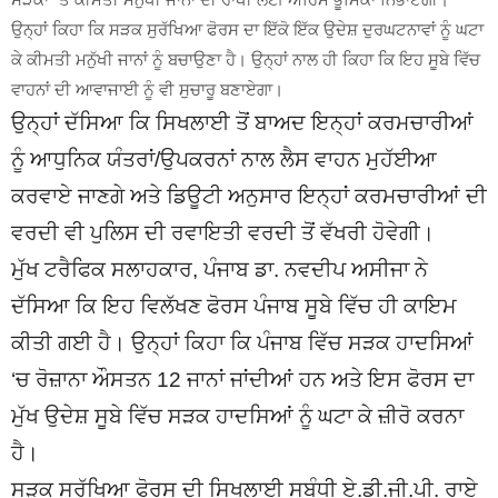
ਉਨ੍ਹਾਂ ਕਿਹਾ ਕਿ ਸੜਕ ਸੁਰੱਖਿਆ ਫੋਰਸ ਦਾ ਇੱਕੋ ਇੱਕ ਉਦੇਸ਼ ਦੁਰਘਟਨਾਵਾਂ ਨੂੰ ਘਟਾ
ਕੇ ਕੀਮਤੀ ਮਨੁੱਖੀ ਜਾਨਾਂ ਨੂੰ ਬਚਾਉਣਾ ਹੈ। ਉਨ੍ਹਾਂ ਨਾਲ ਹੀ ਕਿਹਾ ਕਿ ਇਹ ਸੂਬੇ ਵਿੱਚ
ਵਾਹਨਾਂ ਦੀ ਆਵਾਜਾਈ ਨੂੰ ਵੀ ਸੁਚਾਰੂ ਬਣਾਏਗਾ।
ਉਨ੍ਹਾਂ ਦੱਸਿਆ ਕਿ ਸਿਖਲਾਈ ਤੋਂ ਬਾਅਦ ਇਨ੍ਹਾਂ ਕਰਮਚਾਰੀਆਂ
ਨੂੰ ਆਧੁਨਿਕ ਯੰਤਰਾਂ/ਉਪਕਰਨਾਂ ਨਾਲ ਲੈਸ ਵਾਹਨ ਮੁਹੱਈਆ
ਕਰਵਾਏ ਜਾਣਗੇ ਅਤੇ ਡਿਊਟੀ ਅਨੁਸਾਰ ਇਨ੍ਹਾਂ ਕਰਮਚਾਰੀਆਂ ਦੀ
ਵਰਦੀ ਵੀ ਪੁਲਿਸ ਦੀ ਰਵਾਇਤੀ ਵਰਦੀ ਤੋਂ ਵੱਖਰੀ ਹੋਵੇਗੀ।
ਮੁੱਖ ਟਰੈਫਿਕ ਸਲਾਹਕਾਰ, ਪੰਜਾਬ ਡਾ. ਨਵਦੀਪ ਅਸੀਜਾ ਨੇ
ਦੱਸਿਆ ਕਿ ਇਹ ਵਿਲੱਖਣ ਫੋਰਸ ਪੰਜਾਬ ਸੂਬੇ ਵਿੱਚ ਹੀ ਕਾਇਮ
ਕੀਤੀ ਗਈ ਹੈ। ਉਨ੍ਹਾਂ ਕਿਹਾ ਕਿ ਪੰਜਾਬ ਵਿੱਚ ਸੜਕ ਹਾਦਸਿਆਂ
‘ਚ ਰੋਜ਼ਾਨਾ ਔਸਤਨ 12 ਜਾਨਾਂ ਜਾਂਦੀਆਂ ਹਨ ਅਤੇ ਇਸ ਫੋਰਸ ਦਾ
ਮੁੱਖ ਉਦੇਸ਼ ਸੂਬੇ ਵਿੱਚ ਸੜਕ ਹਾਦਸਿਆਂ ਨੂੰ ਘਟਾ ਕੇ ਜ਼ੀਰੋ ਕਰਨਾ
ਹੈ।
ਸੜਕ ਸੁਰੱਖਿਆ ਫੋਰਸ ਦੀ ਸਿਖਲਾਈ ਸਬੰਧੀ ਏ.ਡੀ.ਜੀ.ਪੀ. ਰਾਏ