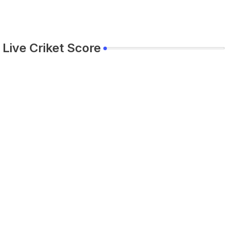
Live Criket Score