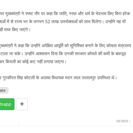
र मुख्यमंत्री ने स्पष्ट तौर पर कहा कि जाति, नस्ल और धर्म के भेदभाव किए बिना हरेक
ओं में से राज्य भर के लगभग 52 लाख उपभोक्ताओं को लाभ मिलेगा। उन्होंने यह भी
 ही माफ किए जाएंगे।
ुख्यमंत्री ने कहा कि उन्होंने अपेक्षित आपूर्ति को सुनिश्चित बनाने के लिए कोयला मंत्रालय
 को टाला जा सके। उन्होंने आश्वासन दिया कि उनकी सरकार कोयले की कमी के बावजूद
ानबूझ कर बिजली का कोई कट नहीं लगाया जाएगा।
ंह और गुरकीरत सिंह कोटली के अलावा विधायक मदन लाल जलालपुर उपस्थित थे।
ate
tsapp
NEWER