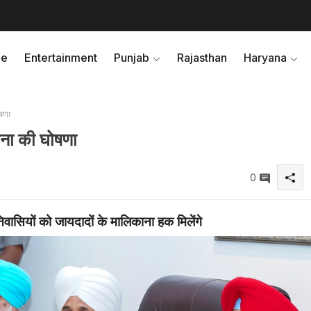
e
Entertainment
Punjab
Rajasthan
Haryana
ोषणा
योजना की घोषणा
0
िवासियों को जायदादों के मालिकाना हक मिलेंगे