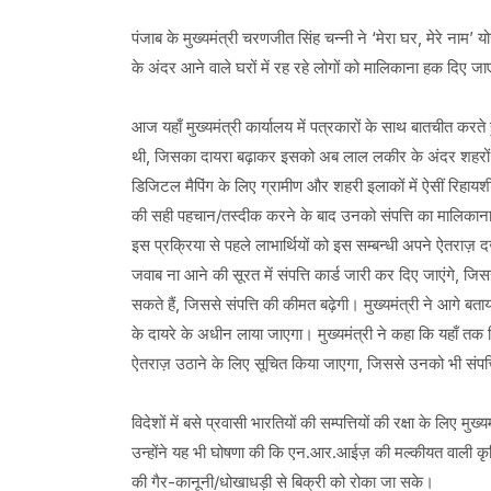
पंजाब के मुख्यमंत्री चरणजीत सिंह चन्नी ने ‘मेरा घर, मेरे नाम
के अंदर आने वाले घरों में रह रहे लोगों को मालिकाना हक दिए जा
आज यहाँ मुख्यमंत्री कार्यालय में पत्रकारों के साथ बातचीत करते 
थी, जिसका दायरा बढ़ाकर इसको अब लाल लकीर के अंदर शहरों के य
डिजिटल मैपिंग के लिए ग्रामीण और शहरी इलाकों में ऐसीं रिहायशी ज
की सही पहचान/तस्दीक करने के बाद उनको संपत्ति का मालिकाना ह
इस प्रक्रिया से पहले लाभार्थियों को इस सम्बन्धी अपने ऐतराज़
जवाब ना आने की सूरत में संपत्ति कार्ड जारी कर दिए जाएंगे, जिसस
सकते हैं, जिससे संपत्ति की कीमत बढ़ेगी। मुख्यमंत्री ने आगे बताया
के दायरे के अधीन लाया जाएगा। मुख्यमंत्री ने कहा कि यहाँ तक कि
ऐतराज़ उठाने के लिए सूचित किया जाएगा, जिससे उनको भी संपत्
विदेशों में बसे प्रवासी भारतियों की सम्पत्तियों की रक्षा के लि
उन्होंने यह भी घोषणा की कि एन.आर.आईज़ की मल्कीयत वाली कृषि 
की गैर-कानूनी/धोखाधड़ी से बिक्री को रोका जा सके।