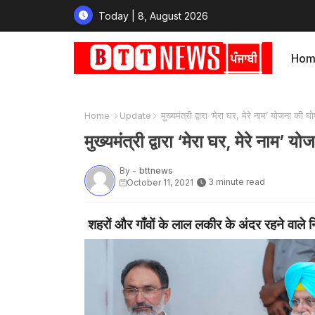
Today | 8, August 2026
Hom
Home
Update
मुख्यमंत्री द्वारा ‘मेरा घर, मेरे नाम’ योजना की घ
मुख्यमंत्री द्वारा ‘मेरा घर, मेरे नाम’ 
By -
bttnews
3 minute read
October 11, 2021
शहरों और गाँवों के लाल लकीर के अंदर रहने वाले न