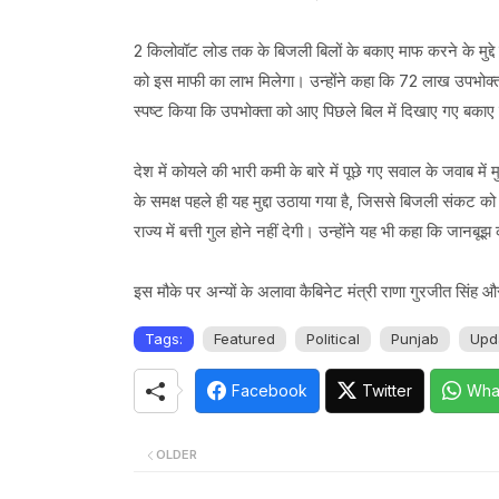
2 किलोवॉट लोड तक के बिजली बिलों के बकाए माफ करने के मुद्दे प
को इस माफी का लाभ मिलेगा। उन्होंने कहा कि 72 लाख उपभोक्ता
स्पष्ट किया कि उपभोक्ता को आए पिछले बिल में दिखाए गए बकाए
देश में कोयले की भारी कमी के बारे में पूछे गए सवाल के जवाब में म
के समक्ष पहले ही यह मुद्दा उठाया गया है, जिससे बिजली संकट
राज्य में बत्ती गुल होने नहीं देगी। उन्होंने यह भी कहा कि ज
इस मौके पर अन्यों के अलावा कैबिनेट मंत्री राणा गुरजीत सि
Tags:
Featured
Political
Punjab
Upd
Facebook
Twitter
Wha
OLDER