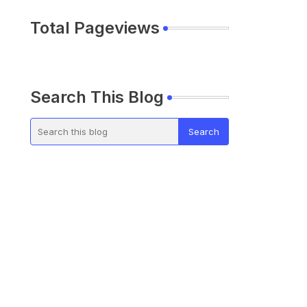
Total Pageviews
Search This Blog