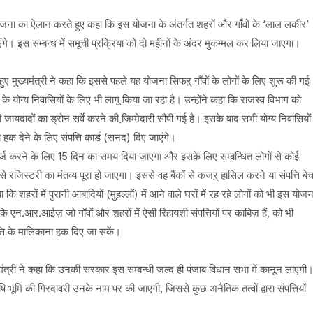
’ योजना का ऐलान करते हुए कहा कि इस योजना के अंतर्गत शहरों और गाँवों के ‘लाल लकीर’
एंगे। इस सम्बन्ध में समूची प्रक्रिया को दो महीनों के अंदर मुकम्मल कर लिया जाएगा।
हुए मुख्यमंत्री ने कहा कि इससे पहले यह योजना सिफऱ् गाँवों के लोगों के लिए शुरू की गई
ोग्य निवासियों के लिए भी लागू किया जा रहा है। उन्होंने कहा कि राजस्व विभाग को
ायदादों का ड्रोन सर्वे करने की जि़म्मेदारी सौंपी गई है। इसके बाद सभी योग्य निवासियों
क देने के लिए संपत्ति कार्ड (सनद) दिए जाएंगे।
 दर्ज करने के लिए 15 दिन का समय दिया जाएगा और इसके लिए सम्बन्धित लोगों से कोई
े रजिस्टरी का मंतव्य पूरा हो जाएगा। इससे वह बैंकों से कजऱ् हासिल करने या संपत्ति बे
 कि शहरों में पुरानी आबादियों (मुहल्लों) में आने वाले घरों में रह रहे लोगों को भी इस योजन
 एन.आर.आईज़ जो गाँवों और शहरों में ऐसी रिहायशी संपत्तियों पर काबिज़ हैं, को भी
ति के मालिकाना हक दिए जा सकें।
ए मुख्यमंत्री ने कहा कि उनकी सरकार इस सम्बन्धी जल्द ही पंजाब विधान सभा में कानून लाएगी
भूमि की गिरदावरी उनके नाम पर की जाएगी, जिससे कुछ अनैतिक तत्वों द्वारा संपत्तियों