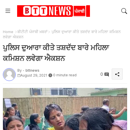
Home
ਬੀਟੀਟੀ ਪੰਜਾਬੀ ਖ਼ਬਰਾਂ
ਪੁਲਿਸ ਦੁਆਰਾ ਕੀਤੇ ਤਸ਼ਦੱਦ ਬਾਰੇ ਮਹਿਲਾ ਕਮਿਸ਼ਨ
ਲਵੇਗਾ ਐਕਸ਼ਨ
ਪੁਲਿਸ ਦੁਆਰਾ ਕੀਤੇ ਤਸ਼ਦੱਦ ਬਾਰੇ ਮਹਿਲਾ
ਕਮਿਸ਼ਨ ਲਵੇਗਾ ਐਕਸ਼ਨ
By -
bttnews
0
0 minute read
August 29, 2021