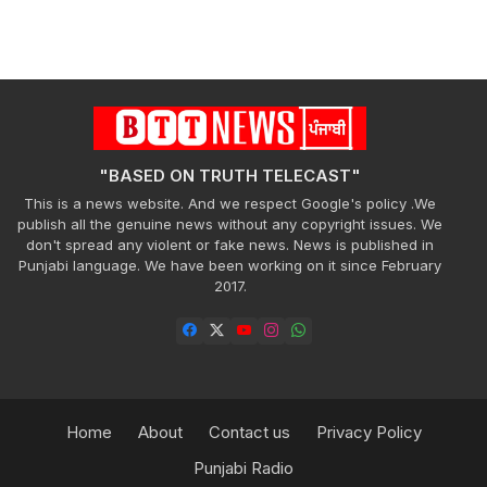
"BASED ON TRUTH TELECAST"
This is a news website. And we respect Google's policy .We
publish all the genuine news without any copyright issues. We
don't spread any violent or fake news. News is published in
Punjabi language. We have been working on it since February
2017.
Home
About
Contact us
Privacy Policy
Punjabi Radio