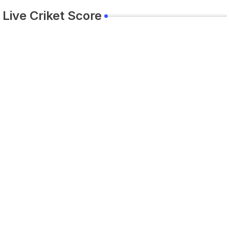
Live Criket Score